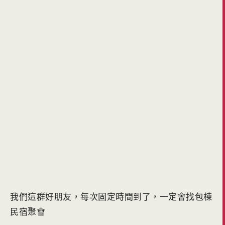
我們這群好朋友，每次固定時間到了，一定會找包棟
民宿聚會