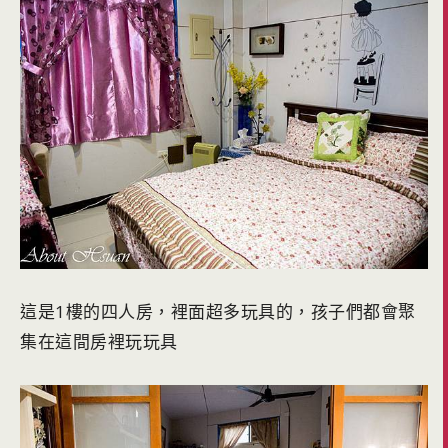
這是1樓的四人房，裡面超多玩具的，孩子們都會聚
集在這間房裡玩玩具