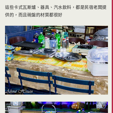
這些卡式瓦斯爐、器具、汽水飲料，都是民宿老闆提
供的，而且碗盤的材質都很好