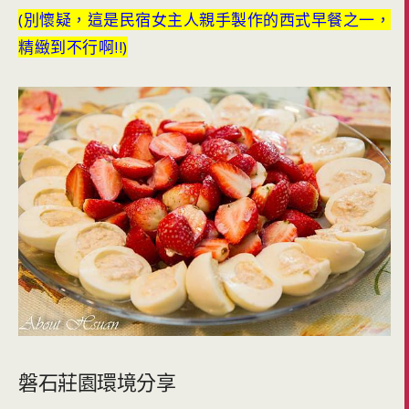
(別懷疑，這是民宿女主人親手製作的西式早餐之一，
精緻到不行啊!!)
磐石莊園環境分享