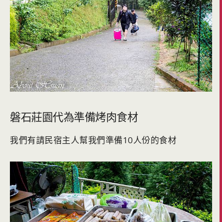
磐石莊園代為準備烤肉食材
我們有請民宿主人幫我們準備10人份的食材