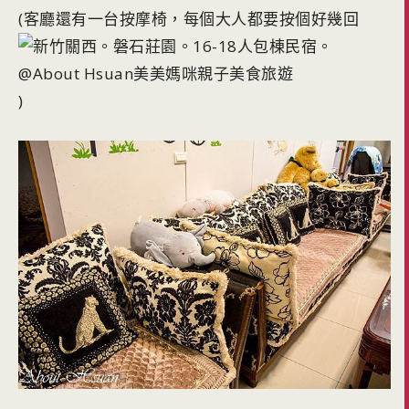
(客廳還有一台按摩椅，每個大人都要按個好幾回
)