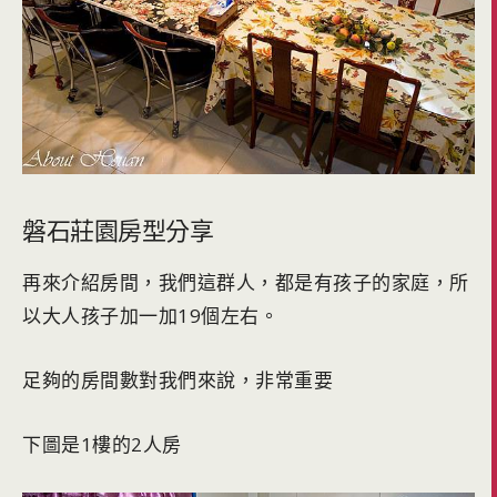
磐石莊園房型分享
再來介紹房間，我們這群人，都是有孩子的家庭，所
以大人孩子加一加19個左右。
足夠的房間數對我們來說，非常重要
下圖是1樓的2人房