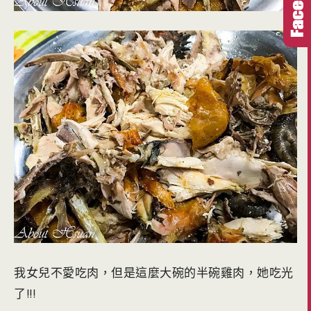
我女兒不愛吃肉，但是這麼大碗的半碗雞肉，她吃光
了!!!