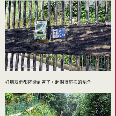
好朋友們都陸續到齊了，超期待這次的聚會