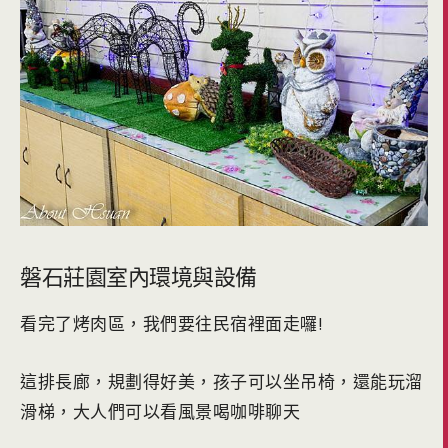
磐石莊園室內環境與設備
看完了烤肉區，我們要往民宿裡面走囉!
這排長廊，規劃得好美，孩子可以坐吊椅，還能玩溜
滑梯，大人們可以看風景喝咖啡聊天