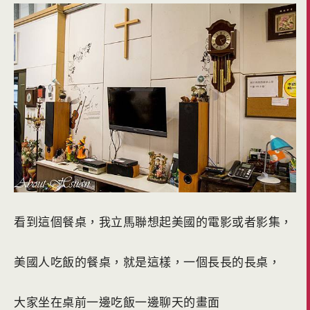
看到這個餐桌，我立馬聯想起美國的電影或者影集，
美國人吃飯的餐桌，就是這樣，一個長長的長桌，
大家坐在桌前一邊吃飯一邊聊天的畫面