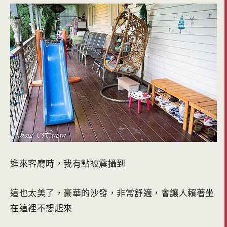
進來客廳時，我有點被震攝到
這也太美了，豪華的沙發，非常舒適，會讓人賴著坐
在這裡不想起來