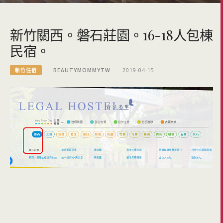
新竹關西。磐石莊園。16-18人包棟
民宿。
新竹住宿
BEAUTYMOMMYTW
2019-04-15