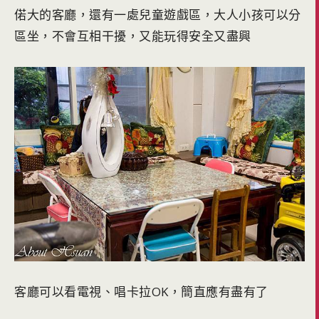
偌大的客廳，還有一處兒童遊戲區，大人小孩可以分
區坐，不會互相干擾，又能玩得安全又盡興
客廳可以看電視、唱卡拉OK，簡直應有盡有了