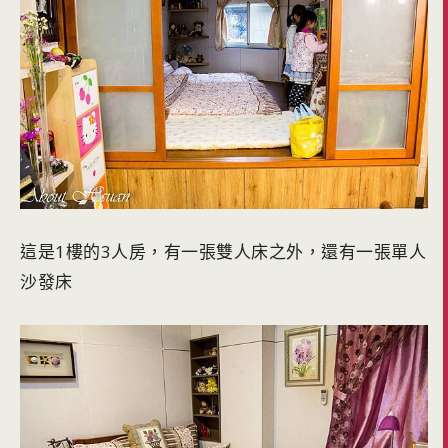
這是1樓的3人房，有一張雙人床之外，還有一張單人
沙發床