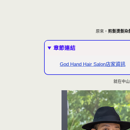
原來，
剪髮燙髮染
章節連結
God Hand Hair Salon店家資訊
就在中山