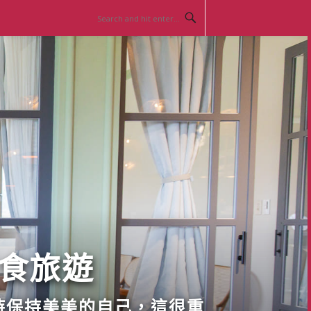
美食旅遊
時保持美美的自己，這很重