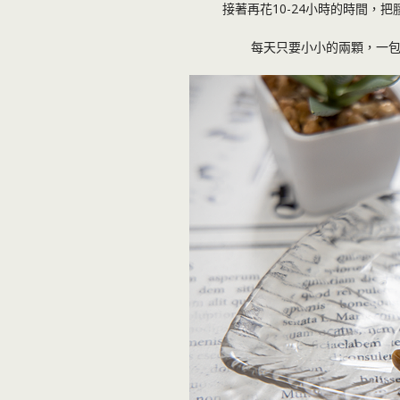
接著再花10-24小時的時間，
每天只要小小的兩顆，一