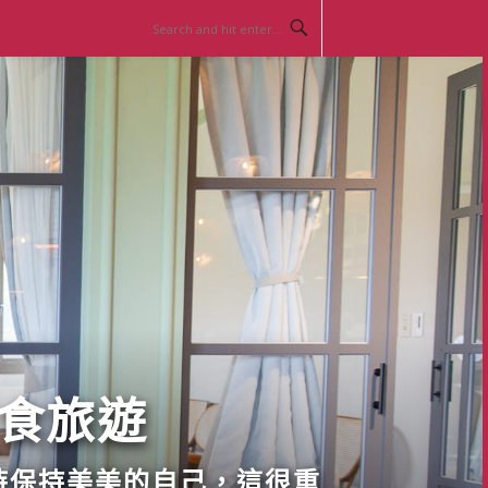
美食旅遊
時保持美美的自己，這很重