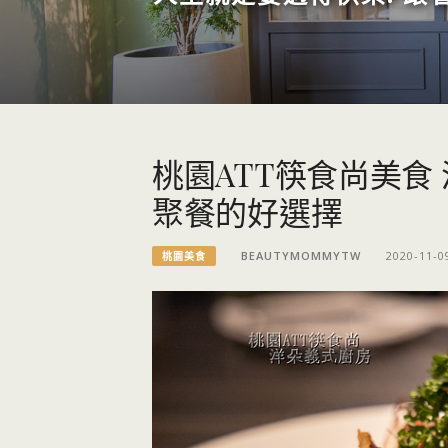
桃園ATT筷食尚美食
聚餐的好選擇
BEAUTYMOMMYTW
2020-11-0
桃園美食