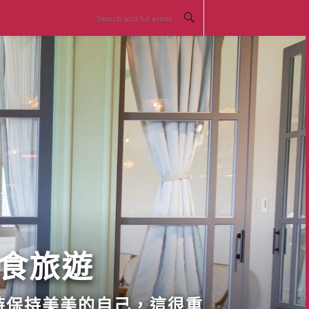
美食旅遊
時保持美美的自己，這很重