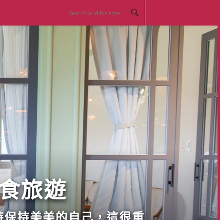
美食旅遊
時保持美美的自己，這很重