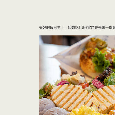
美好的假日早上，您想吃什麼?當然是先來一份