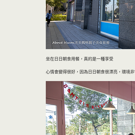
坐在日日朝食用餐，真的是一種享受
心情會變得很好，因為日日朝食很漂亮，環境非