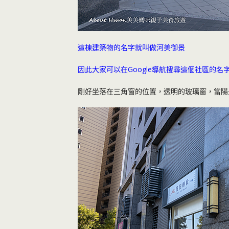
這棟建築物的名字就叫做河美御景
因此大家可以在Google導航搜尋這個社區的名
剛好坐落在三角窗的位置，透明的玻璃窗，當陽