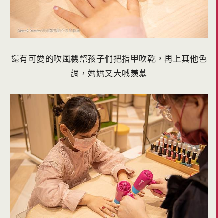
還有可愛的吹風機幫孩子們把指甲吹乾，再上其他色
調，媽媽又大喊羨慕