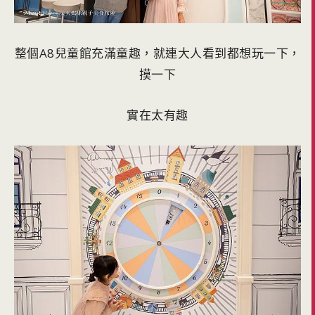
整個A8兒童館充滿童趣，就連大人看到都想玩一下，
摸一下
實在太有趣