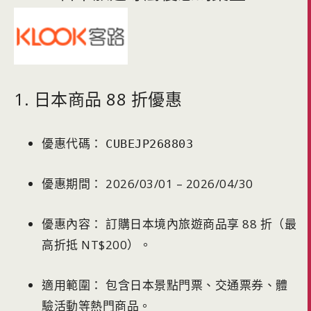
1. 日本商品 88 折優惠
優惠代碼：
CUBEJP268803
優惠期間： 2026/03/01 – 2026/04/30
優惠內容： 訂購日本境內旅遊商品享 88 折（最
高折抵 NT$200）。
適用範圍： 包含日本景點門票、交通票券、體
驗活動等熱門商品。