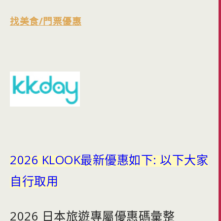
找美食/門票優惠
2026 KLOOK最新優惠如下: 以下大家
自行取用
2026 日本旅遊專屬優惠碼彙整