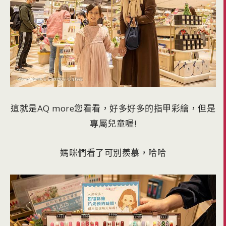
這就是AQ more您看看，好多好多的指甲彩繪，但是
專屬兒童喔!
媽咪們看了可別羨慕，哈哈