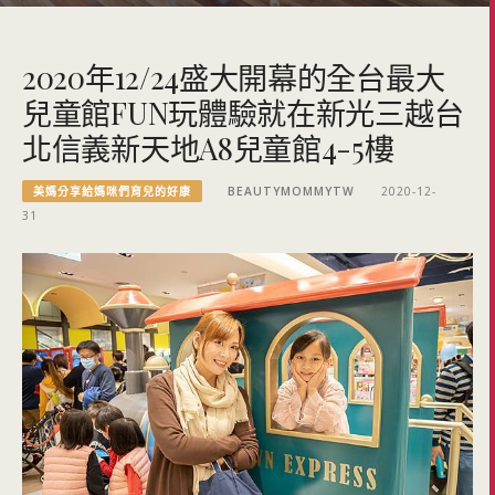
2020年12/24盛大開幕的全台最大
兒童館FUN玩體驗就在新光三越台
北信義新天地A8兒童館4-5樓
美媽分享給媽咪們育兒的好康
BEAUTYMOMMYTW
2020-12-
31