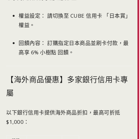
權益設定： 請切換至 CUBE 信用卡 「日本賞」
權益。
回饋內容： 訂購指定日本商品並刷卡付款，最
高享 6% 小樹點 回饋。
【海外商品優惠】多家銀行信用卡專
屬
以下銀行信用卡提供海外商品折扣，最高可折抵
$1,000：