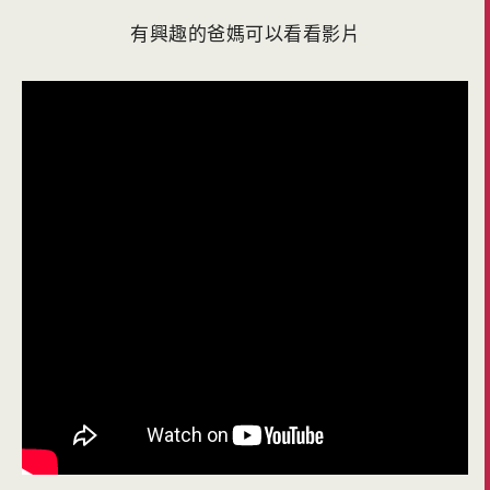
有興趣的爸媽可以看看影片