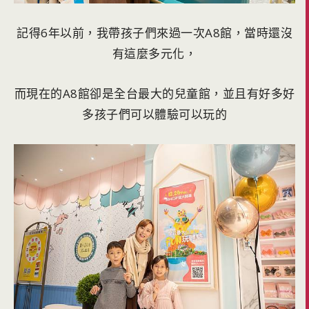
記得6年以前，我帶孩子們來過一次A8館，當時還沒
有這麼多元化，
而現在的A8館卻是全台最大的兒童館，並且有好多好
多孩子們可以體驗可以玩的