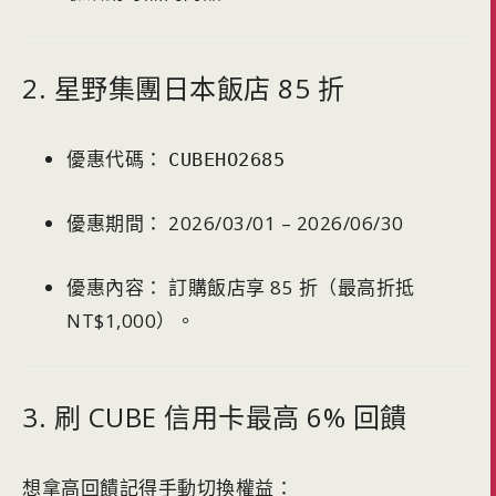
2. 星野集團日本飯店 85 折
優惠代碼：
CUBEHO2685
優惠期間： 2026/03/01 – 2026/06/30
優惠內容： 訂購飯店享 85 折（最高折抵
NT$1,000）。
3. 刷 CUBE 信用卡最高 6% 回饋
想拿高回饋記得手動切換權益：