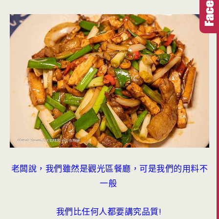
老闆說，我們雖然是觀光區餐廳，可是我們的用料不
一般
我們比任何人都要講究品質!