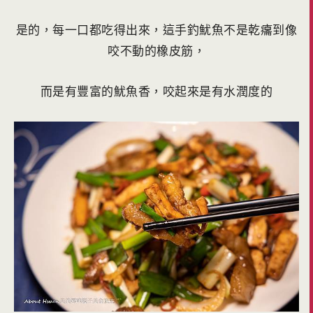
是的，每一口都吃得出來，這手釣魷魚不是乾癟到像
咬不動的橡皮筋，
而是有豐富的魷魚香，咬起來是有水潤度的