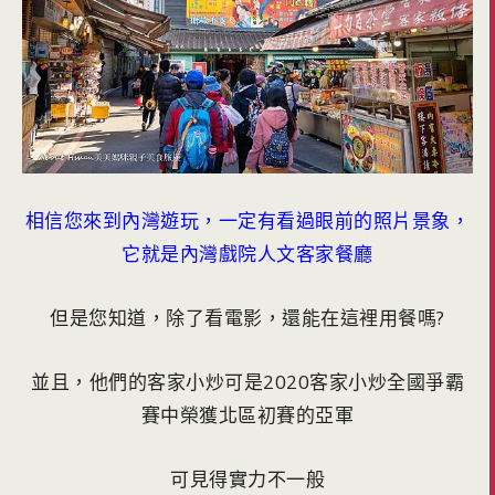
相信您來到內灣遊玩，一定有看過眼前的照片景象，
它就是內灣戲院人文客家餐廳
但是您知道，除了看電影，還能在這裡用餐嗎?
並且，他們的客家小炒可是2020客家小炒全國爭霸
賽中榮獲北區初賽的亞軍
可見得實力不一般