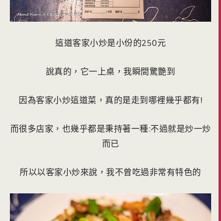
這道客家小炒是小份的250元
說真的，它一上桌，我瞬間驚艷到
因為客家小炒這道菜，真的是走到哪裡幾乎都有!
而很多店家，也幾乎都是秉持著一種:不過就是炒一炒
而已
所以以客家小炒來說，我不曾吃過非常有特色的