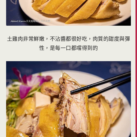
土雞肉非常鮮嫩，不沾醬都很好吃，肉質的甜度與彈
性，是每一口都嚐得到的