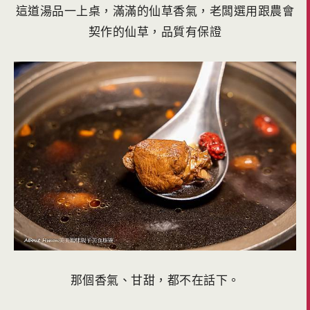
這道湯品一上桌，滿滿的仙草香氣，老闆選用跟農會
契作的仙草，品質有保證
那個香氣、甘甜，都不在話下。