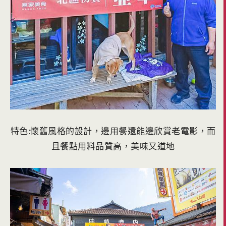
特色:懷舊風格的設計，邊用餐還能邊欣賞老電影，而
且餐點用料品質高，美味又道地