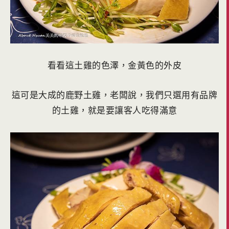
看看這土雞的色澤，金黃色的外皮
這可是大成的鹿野土雞，老闆說，我們只選用有品牌
的土雞，就是要讓客人吃得滿意