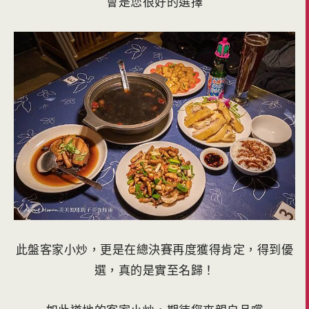
會是您很好的選擇
此盤客家小炒，更是在總決賽再度獲得肯定，得到優
選，真的是實至名歸！