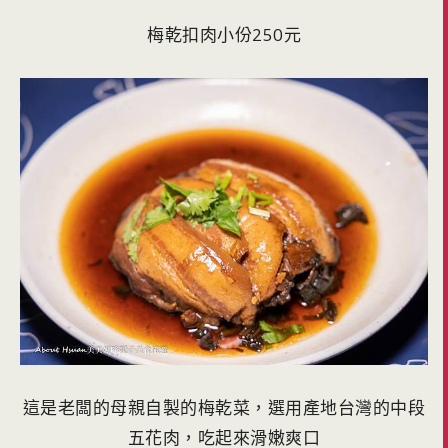
梅乾扣肉小份250元
這是老闆的母親自製的梅乾菜，選用產地台灣的中段
五花肉，吃起來滑嫩爽口