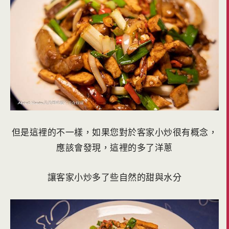
但是這裡的不一樣，如果您對於客家小炒很有概念，
應該會發現，這裡的多了洋蔥
讓客家小炒多了些自然的甜與水分