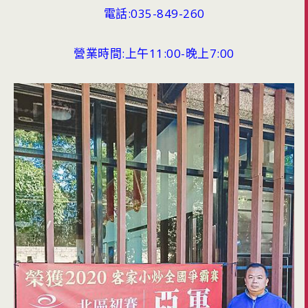
電話:035-849-260
營業時間:上午11:00-晚上7:00