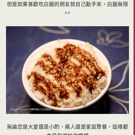
但是如果喜歡吃白飯的朋友就自己動手來，白飯無限
^^
無論您是大宴還是小酌，兩人還是家庭聚餐，這裡都