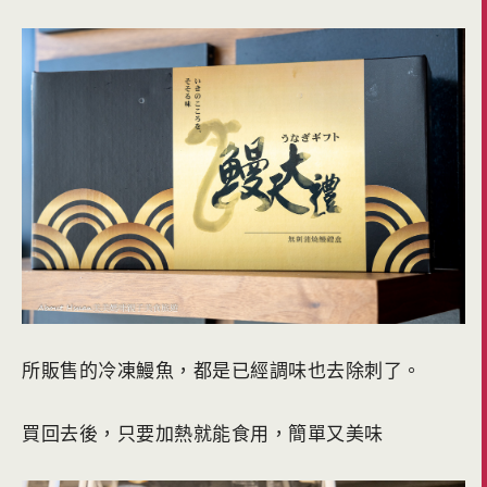
所販售的冷凍鰻魚，都是已經調味也去除刺了。
買回去後，只要加熱就能食用，簡單又美味