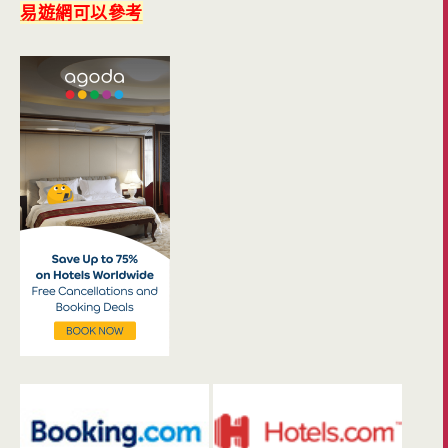
易遊網可以參考