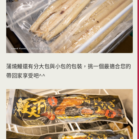
蒲燒鰻還有分大包與小包的包裝，挑一個最適合您的
帶回家享受吧^^