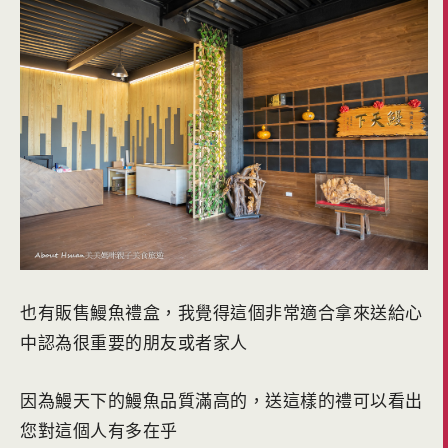
也有販售鰻魚禮盒，我覺得這個非常適合拿來送給心
中認為很重要的朋友或者家人
因為鰻天下的鰻魚品質滿高的，送這樣的禮可以看出
您對這個人有多在乎