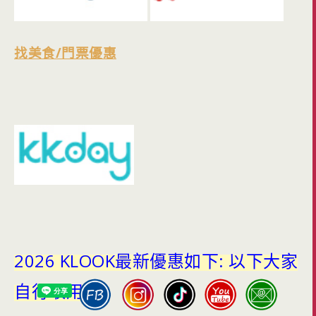
找美食/門票優惠
2026 KLOOK最新優惠如下: 以下大家
自行取用