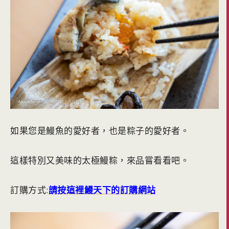
如果您是鰻魚的愛好者，也是粽子的愛好者。
這樣特別又美味的太極鰻粽，來品嘗看看吧。
訂購方式:
請按這裡鰻天下的訂購網站