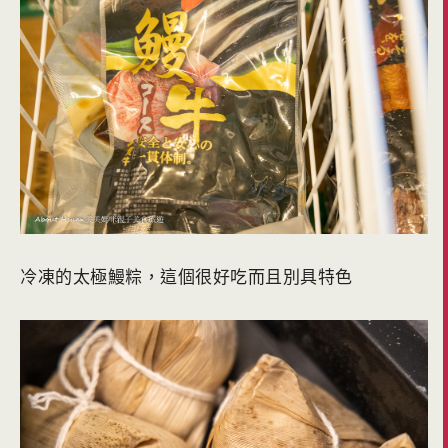
冷凍的太極鰻粽，這個很好吃而且別具特色