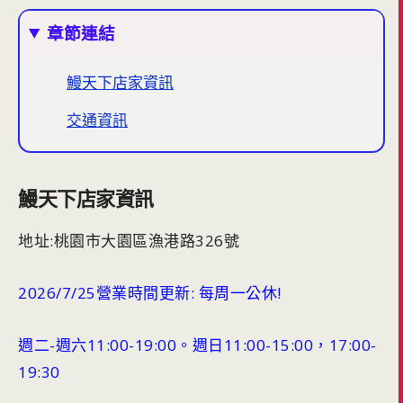
章節連結
鰻天下店家資訊
交通資訊
鰻天下店家資訊
地址:桃園市大園區漁港路326號
2026/7/25營業時間更新: 每周一公休!
週二-週六11:00-19:00。週日11:00-15:00，17:00-
19:30