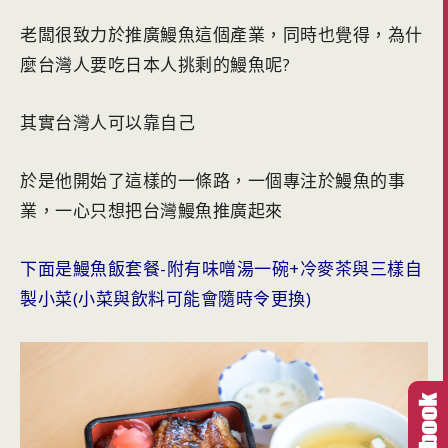
老闆很致力於推廣鰻魚這個產業，同時也覺得，為什
麼台灣人要吃日本人挑剩的鰻魚呢?
其實台灣人可以靠自己
於是他開始了這樣的一條路，一個專注於鰻魚的事
業，一心只想把台灣鰻魚推廣起來
下面是鰻魚飯套餐-附有味噌湯一碗+冷麥茶與三樣自
製小菜(小菜與飲料可能會隨時令更換)