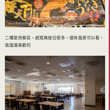
二樓是用餐區，超寬敞座位很多，還有風景可以看，
我還滿喜歡的