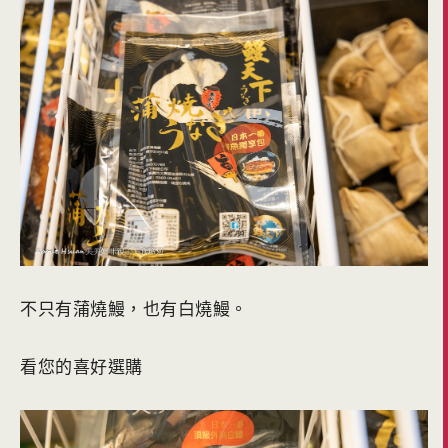
不只有蒲燒鰻，也有白燒鰻。
看您的喜好選購