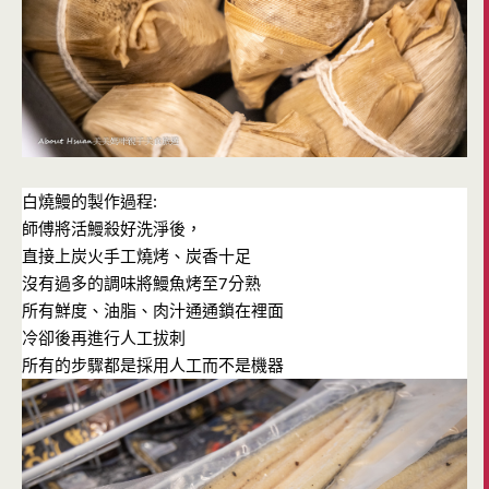
白燒鰻的製作過程:
師傅將活鰻殺好洗淨後，
直接上炭火手工燒烤、炭香十足
沒有過多的調味將鰻魚烤至7分熟
所有鮮度、油脂、肉汁通通鎖在裡面
冷卻後再進行人工拔刺
所有的步驟都是採用人工而不是機器