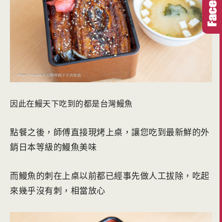
因此在鰻天下吃到的都是台灣鰻魚
點餐之後，師傅直接現烤上桌，讓您吃到最新鮮的外
銷日本等級的鰻魚美味
而鰻魚的刺在上桌以前都已經事先做人工拔除，吃起
來幾乎沒有刺，相當放心