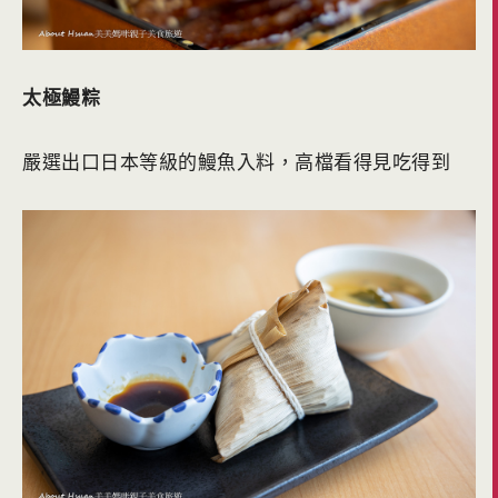
太極鰻粽
嚴選出口日本等級的鰻魚入料，高檔看得見吃得到