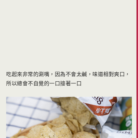
吃起來非常的涮嘴，因為不會太鹹，味道相對爽口，
所以總會不自覺的一口接著一口