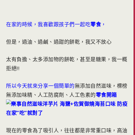
在家的時候，我喜歡跟孩子們一起吃
零食
，
但是，過油、過鹹、過甜的餅乾，我又不放心
太有負擔、太多添加物的餅乾，甚至是糖果，我一概
拒絕!!
所以今天就來分享一個簡單的
無添加自然滋味，標榜
無添加味精、
人工防腐劑、人工色素的
零食開箱
現在的零食為了吸引人，往往都是非常重口味，高油