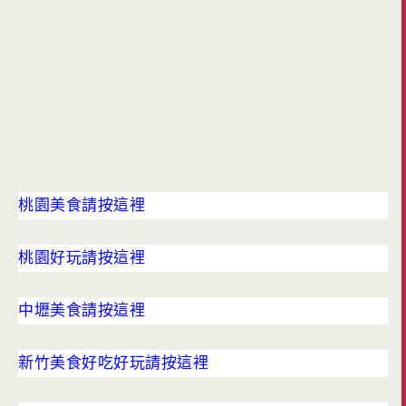
桃園美食請按這裡
桃園好玩請按這裡
中壢美食請按這裡
新竹美食好吃好玩請按這裡