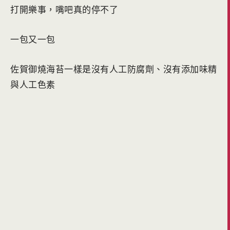
打開樂事，嘴吧真的停不了
一包又一包
佐賀御燒海苔一樣是沒有人工防腐劑、沒有添加味精
與人工色素