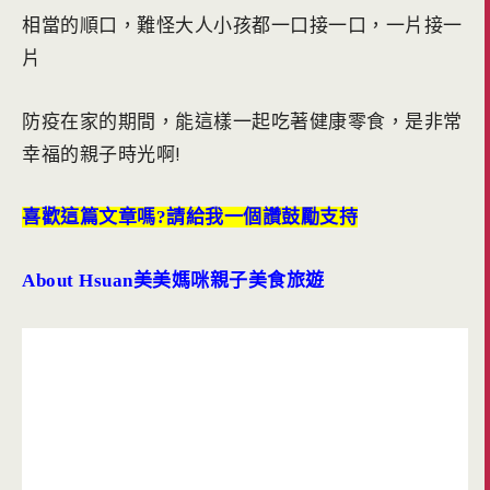
相當的順口，難怪大人小孩都一口接一口，一片接一
片
防疫在家的期間，能這樣一起吃著健康零食，是非常
幸福的親子時光啊!
喜歡這篇文章嗎?請給我一個讚鼓勵支持
About Hsuan
美美媽咪親子美食旅遊