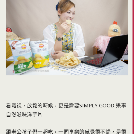
看電視，放鬆的時候，更是需要SIMPLY GOOD 樂事
自然滋味洋芋片
跟老公孩子們一起吃，一同享樂的感覺很不錯，是很