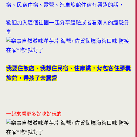
宿、民宿住宿、露營、汽車旅館住宿有興趣的話，
歡迎加入這個社團一起分享經驗或者看別人的經驗分
享
我要住飯店、我想住民宿、住摩鐵，背包客住膠囊
旅館，帶孩子去露營
一起來看更多好吃好玩的