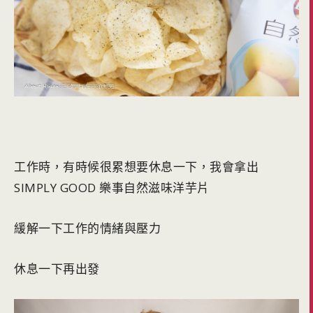
工作時，有時候很累想要休息一下，我會拿出
SIMPLY GOOD 樂事自然滋味洋芋片
緩解一下工作的情緒與壓力
休息一下再出發