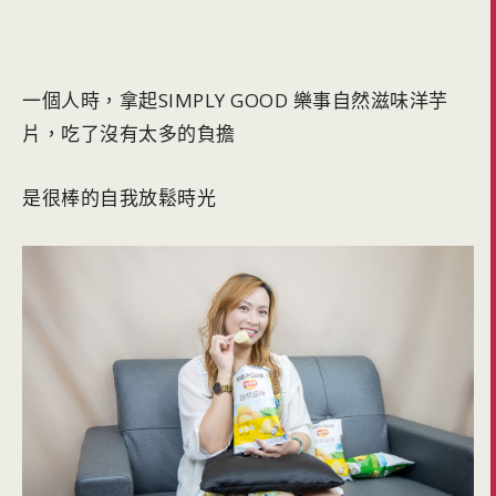
一個人時，拿起SIMPLY GOOD 樂事自然滋味洋芋
片，吃了沒有太多的負擔
是很棒的自我放鬆時光