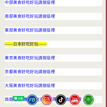
中部美食好吃好玩請按這裡
南部美食好吃好玩請按這裡
東部美食好吃好玩請按這裡
——日本好吃好玩——
東京美食好吃好玩請按這裡
京都美食好吃好玩請按這裡
大阪美食好吃好玩請按這裡
旅遊經驗-購物訂住宿訂機票法寶請按這裡