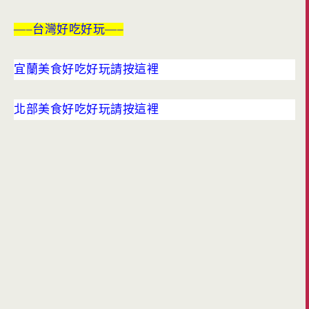
—–台灣好吃好玩—–
宜蘭美食好吃好玩請按這裡
北部美食好吃好玩請按這裡