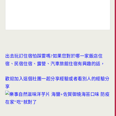
出去玩訂住宿怕踩雷嗎?如果您對於哪一家飯店住
宿、民宿住宿、露營、汽車旅館住宿有興趣的話，
歡迎加入這個社團一起分享經驗或者看別人的經驗分
享