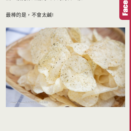
最棒的是，不會太鹹!