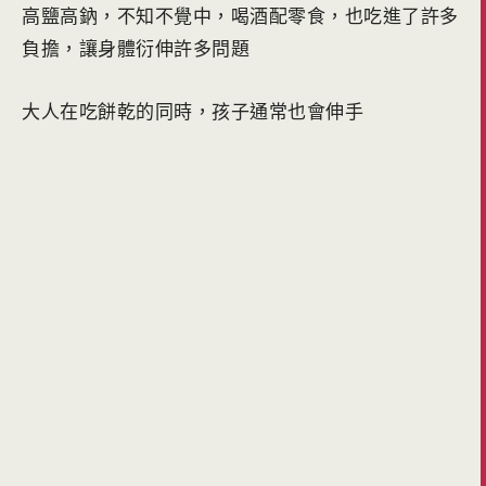
高鹽高鈉，不知不覺中，喝酒配零食，也吃進了許多
負擔，讓身體衍伸許多問題
大人在吃餅乾的同時，孩子通常也會伸手