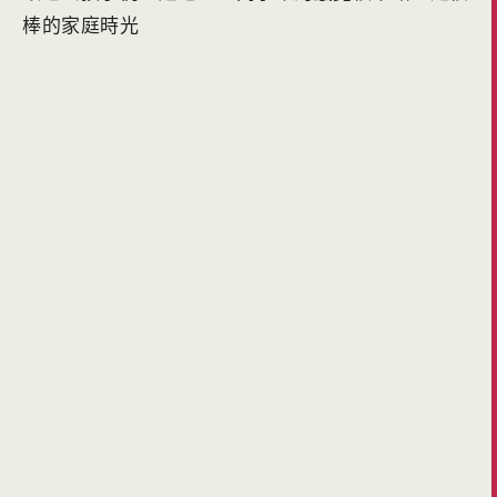
棒的家庭時光