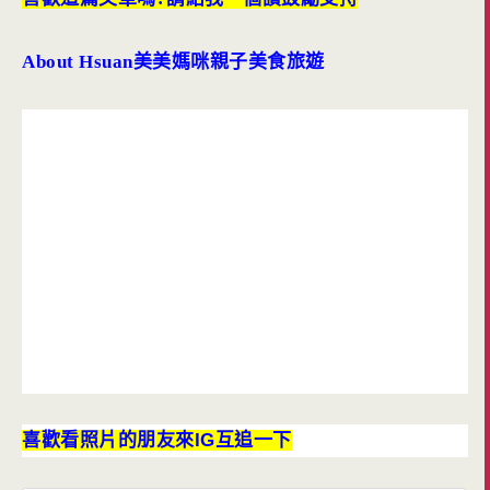
About Hsuan
美美媽咪親子美食旅遊
喜歡看照片的朋友來IG互追一下