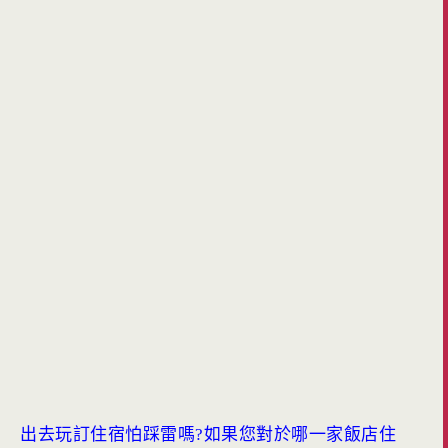
出去玩訂住宿怕踩雷嗎?如果您對於哪一家飯店住