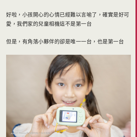
好啦，小孩開心的心情已經難以言喻了，確實是好可
愛，我們家的兒童相機這不是第一台
但是，有角落小夥伴的卻是唯一一台，也是第一台