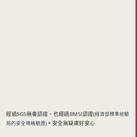
經過SGS無毒認證、也經過BMSI認證(
經濟部標準檢驗
。
安全無疑慮好安心
局的安全規格驗證)