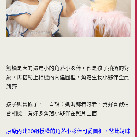
無論是大的還是小的角落小夥伴，都是孩子拍攝的對
象，再搭配上相機的內建圖框，角落生物小夥伴全員
到齊
孩子興奮極了，一直說：媽媽妳看妳看，我好喜歡這
台相機，有好多角落小夥伴在照片上面
原廠內建20組授權的角落小夥伴可愛圖框，爸比媽咪