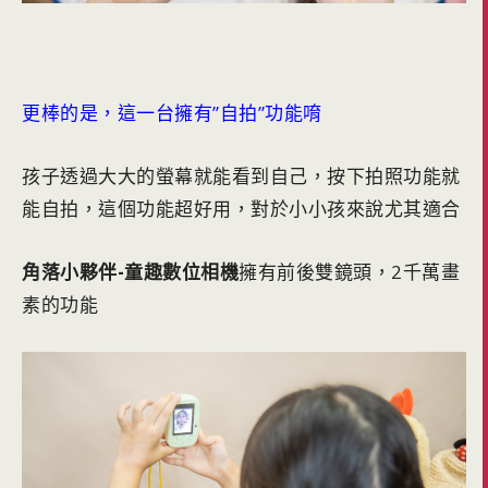
更棒的是，這一台擁有”自拍”功能唷
孩子透過大大的螢幕就能看到自己，按下拍照功能就
能自拍，這個功能超好用，對於小小孩來說尤其適合
角落小夥伴-童趣數位相機
擁有前後雙鏡頭，2千萬畫
素的功能