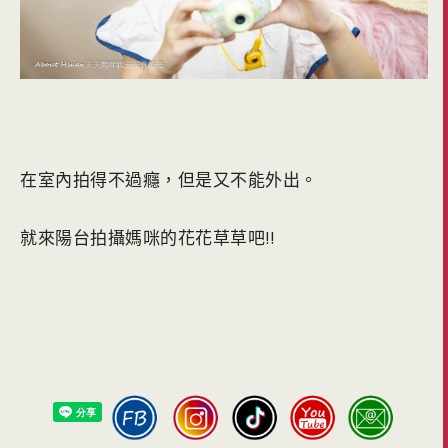
在室內拍得不過癮，但是又不能外出。
就來陽台拍攝媽咪的花花草草吧!!