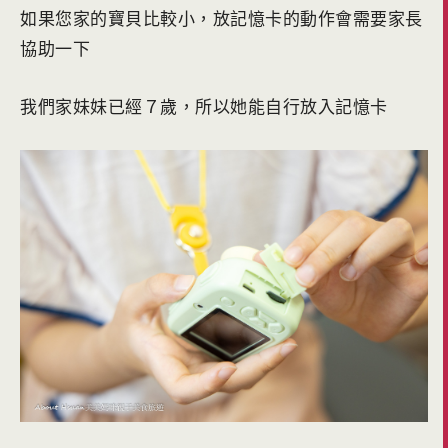
如果您家的寶貝比較小，放記憶卡的動作會需要家長
協助一下
我們家妹妹已經７歲，所以她能自行放入記憶卡