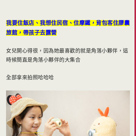
我要住飯店、我想住民宿、住摩鐵，背包客住膠囊
旅館，帶孩子去露營
女兒開心得很，因為她最喜歡的就是角落小夥伴，這
時候簡直是角落小夥伴的大集合
全部拿來拍照哈哈哈