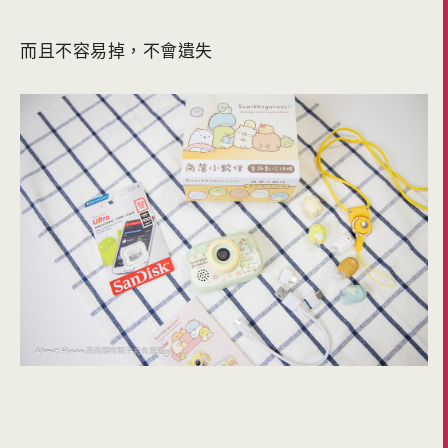
而且不容易掉，不會遺失