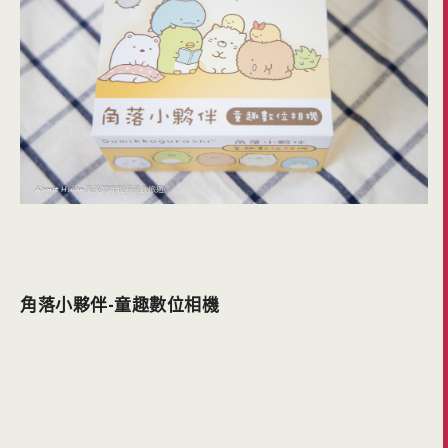
角落小夥伴-童趣數位相機