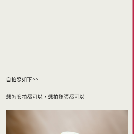
自拍照如下^^
想怎麼拍都可以，想拍幾張都可以