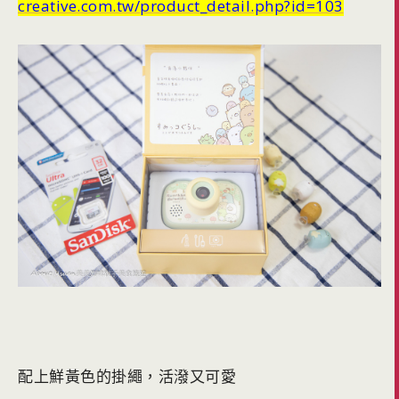
creative.com.tw/product_detail.php?id=103
配上鮮黃色的掛繩，活潑又可愛