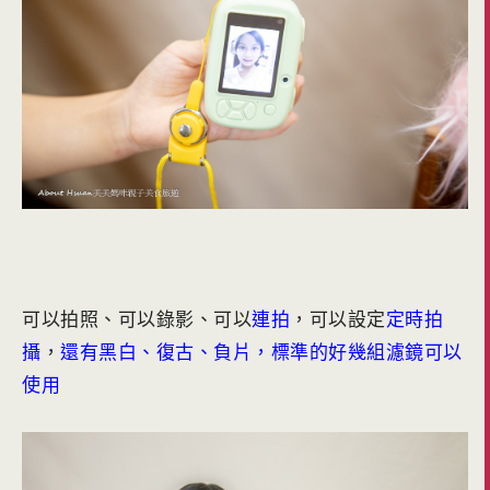
可以拍照、可以錄影、可以
連拍
，可以設定
定時拍
攝
，
還有黑白、復古、負片，標準的好幾組濾鏡可以
使用