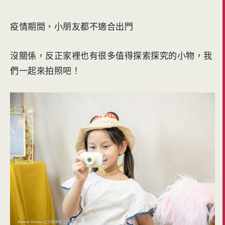
疫情期間，小朋友都不適合出門
沒關係，反正家裡也有很多值得探索探究的小物，我
們一起來拍照吧！