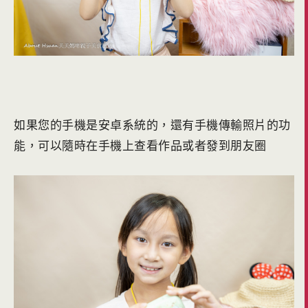
如果您的手機是安卓系統的，還有手機傳輸照片的功
能，可以隨時在手機上查看作品或者發到朋友圈