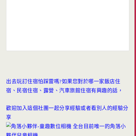
出去玩訂住宿怕踩雷嗎?如果您對於哪一家飯店住
宿、民宿住宿、露營、汽車旅館住宿有興趣的話，
歡迎加入這個社團一起分享經驗或者看別人的經驗分
享