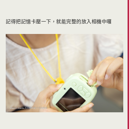
記得把記憶卡壓一下，就能完整的放入相機中囉