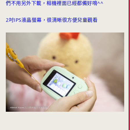
們不用另外下載，相機裡面已經都備好唷^^
2吋IPS液晶螢幕，很清晰很方便兒童觀看