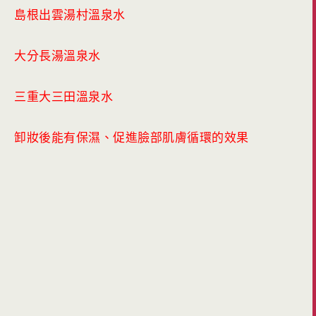
島根出雲湯村溫泉水
大分長湯溫泉水
三重大三田溫泉水
卸妝後能有保濕、促進臉部肌膚循環的效果