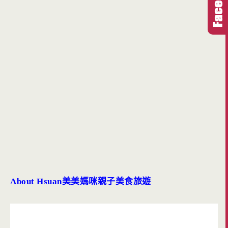
About Hsuan
美美媽咪親子美食旅遊