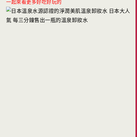
一起來看更多好吃好玩的