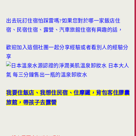
出去玩訂住宿怕踩雷嗎?如果您對於哪一家飯店住
宿、民宿住宿、露營、汽車旅館住宿有興趣的話，
歡迎加入這個社團一起分享經驗或者看別人的經驗分
享
我要住飯店、我想住民宿、住摩鐵，背包客住膠囊
旅館，帶孩子去露營