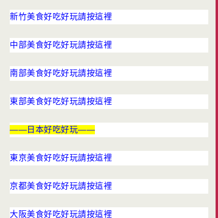
新竹美食好吃好玩請按這裡
中部美食好吃好玩請按這裡
南部美食好吃好玩請按這裡
東部美食好吃好玩請按這裡
——日本好吃好玩——
東京美食好吃好玩請按這裡
京都美食好吃好玩請按這裡
大阪美食好吃好玩請按這裡