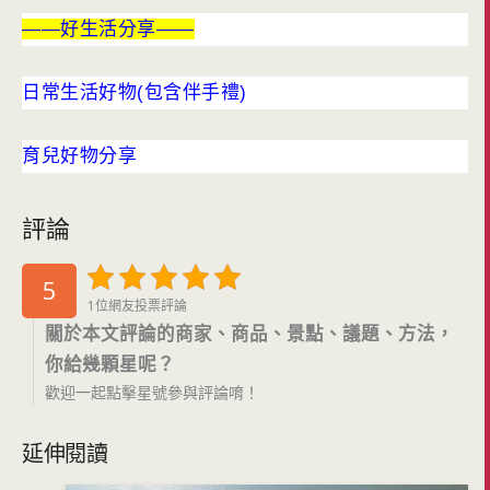
——好生活分享——
日常生活好物(包含伴手禮)
育兒好物分享
評論
5
1位網友投票評論
關於本文評論的商家、商品、景點、議題、方法，
你給幾顆星呢？
歡迎一起點擊星號參與評論唷！
延伸閱讀