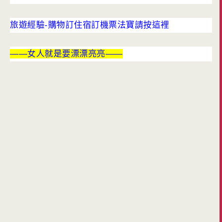
旅遊經驗-購物訂住宿訂機票法寶請按這裡
——女人就是要漂漂亮亮——