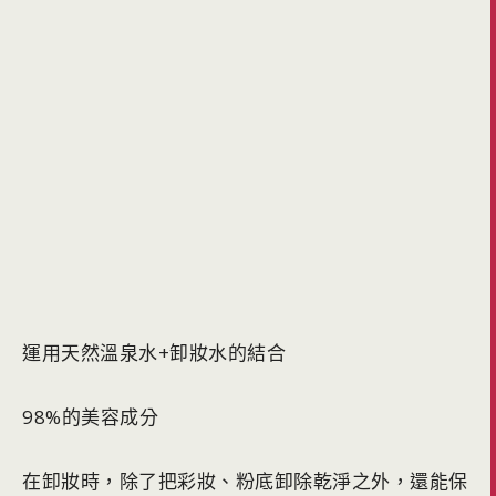
運用天然溫泉水+卸妝水的結合
98%的美容成分
在卸妝時，除了把彩妝、粉底卸除乾淨之外，還能保