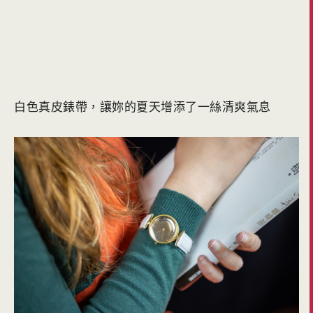
白色真皮錶帶，讓妳的夏天增添了一絲清爽氣息