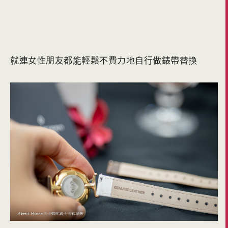
就連女性朋友都能輕鬆不費力地自行做錶帶替換