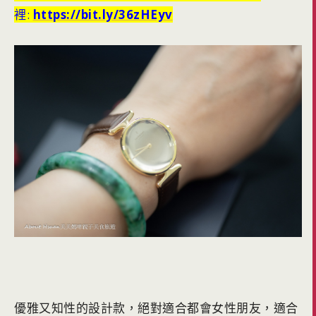
裡:
https://bit.ly/36zHEyv
優雅又知性的設計款，絕對適合都會女性朋友，適合