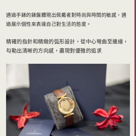
通過手錶的錶盤體現出佩戴者對時尚與時間的敏感，
通
過展示個性來表達自己對生活的態度。
精確的指針和精緻的弧形設計，從中心彎曲至邊緣，
勾勒出清晰的方向感，盡現對優雅的追求