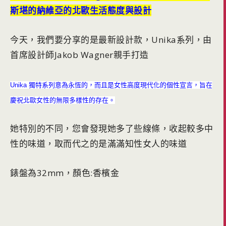
斯堪的納維亞的北歐生活態度與設計
今天，我們要分享的是最新設計款，Unika系列，由
首席設計師Jakob Wagner親手打造
Unika 獨特系列意為永恆的，而且是女性高度現代化的個性宣言，
旨在
慶祝北歐女性的無限多樣性的存在。
她特別的不同，您會發現她多了些線條，收起較多中
性的味道，取而代之的是滿滿知性女人的味道
錶盤為32mm，顏色:香檳金