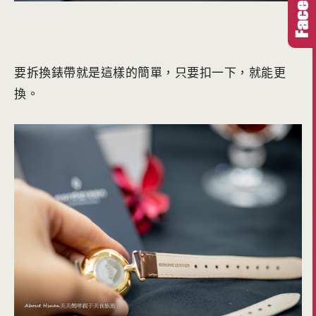
要拆換錶帶就是這樣的簡單，只要扣一下，就能更
換。