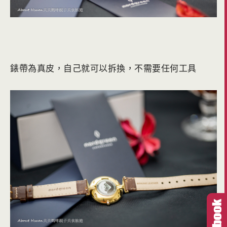
錶帶為真皮，自己就可以拆換，不需要任何工具