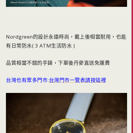
Nordgreen的設計永遠時尚，戴上後相當耐用，也能
有日常防水( 3 ATM生活防水 )
品質相當不錯的手錶，下單後丹麥直送免運費
台灣也有眾多門市:
台灣門市一覽表請按這裡