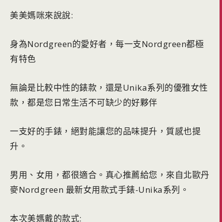
美美媽咪來說說:
身為Nordgreen的愛好者，每一支Nordgreen都極
有特色
無論是比較中性的錶款，還是Unika系列的優雅女性
款，都是您日常生活不可缺少的好夥伴
一支好的手錶，絕對能讓您的品味提升，質感也提
升。
男用、女用，都很適合。真心推薦給您，來自北歐丹
麥Nordgreen 最新女用款式手錶-Unika系列。
本次美媽戴的款式: