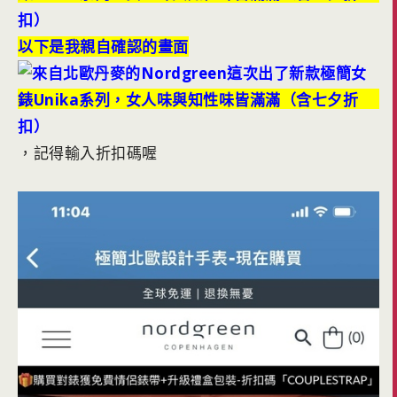
以下是我親自確認的畫面
，記得輸入折扣碼喔