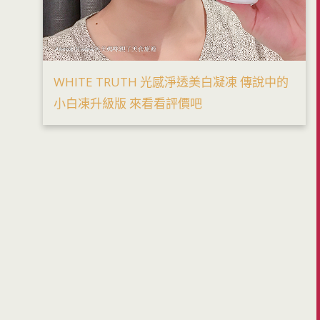
WHITE TRUTH 光感淨透美白凝凍 傳說中的
小白凍升級版 來看看評價吧