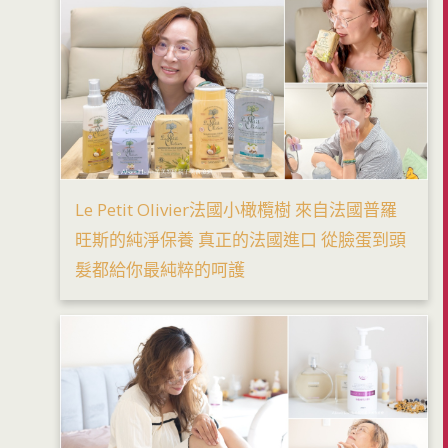
Le Petit Olivier法國小橄欖樹 來自法國普羅
旺斯的純淨保養 真正的法國進口 從臉蛋到頭
髮都給你最純粹的呵護