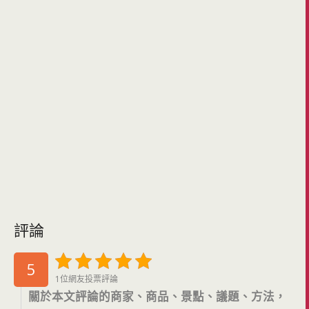
評論
5
1位網友投票評論
關於本文評論的商家、商品、景點、議題、方法，