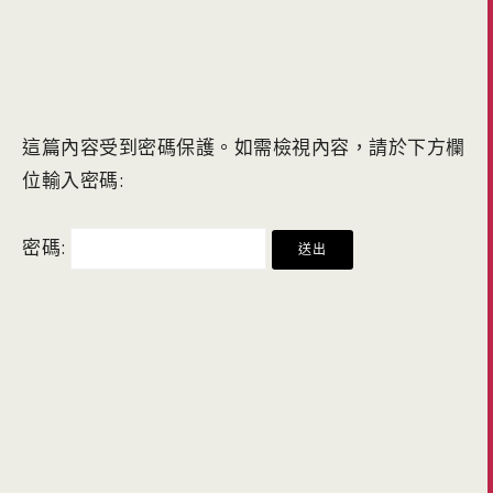
這篇內容受到密碼保護。如需檢視內容，請於下方欄
位輸入密碼:
密碼: