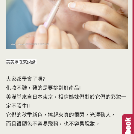
美美媽咪來說說:
大家都學會了嗎?
化妝不難，難的是要挑到好產品!
美滿堂來自日本東京，相信姊妹們對於它們的彩妝一
定不陌生!!
它們的秋季新色，擦起來真的很閃，光澤動人，
而且很顯色不容易飛粉，也不容易脫妝。