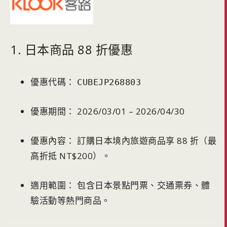
1. 日本商品 88 折優惠
優惠代碼：
CUBEJP268803
優惠期間： 2026/03/01 – 2026/04/30
優惠內容： 訂購日本境內旅遊商品享 88 折（最
高折抵 NT$200）。
適用範圍： 包含日本景點門票、交通票券、體
驗活動等熱門商品。