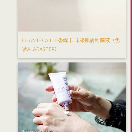
CHANTECAILLE香緹卡-未來肌膚粉底液（色
號ALABASTER）