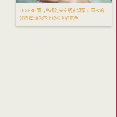
LEGERE 蘭吉兒超能亮安瓶素顏霜 口罩妝的
好選擇 讓你不上妝卻有好氣色