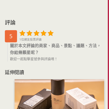
評論
5
1位網友投票評論
關於本文評論的商家、商品、景點、議題、方法，
你給幾顆星呢？
歡迎一起點擊星號參與評論唷！
延伸閱讀