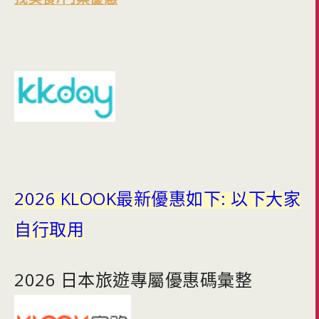
2026 KLOOK最新優惠如下: 以下大家
自行取用
2026 日本旅遊專屬優惠碼彙整