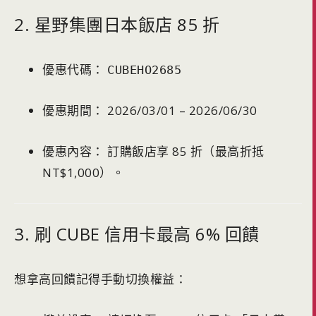
2. 星野集團日本飯店 85 折
優惠代碼：
CUBEHO2685
優惠期間： 2026/03/01 – 2026/06/30
優惠內容： 訂購飯店享 85 折（最高折抵
NT$1,000）。
3. 刷 CUBE 信用卡最高 6% 回饋
想拿高回饋記得手動切換權益：