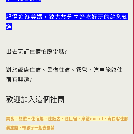
記得追蹤美媽，致力於分享好吃好玩的給您知
道
出去玩訂住宿怕踩雷嗎?
對於飯店住宿、民宿住宿、露營、汽車旅館住
宿有興趣?
歡迎加入這個社團
美食。旅遊。住宿趣。住飯店、住民宿、摩鐵motel，背包客住膠
囊旅館，帶孩子一起去露營