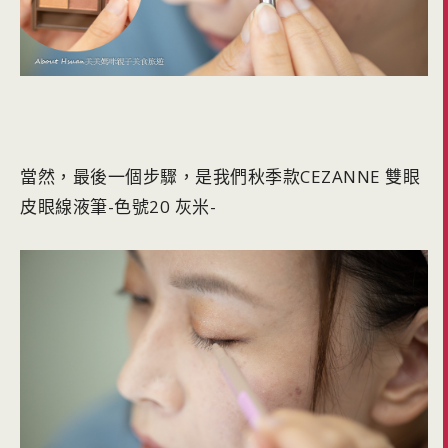
當然，最後一個步驟，是我們秋季款CEZANNE 雙眼
皮眼線液筆-色號20 灰米-