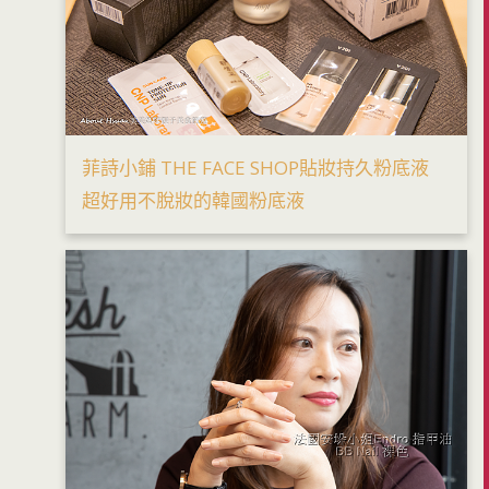
菲詩小鋪 THE FACE SHOP貼妝持久粉底液
超好用不脫妝的韓國粉底液