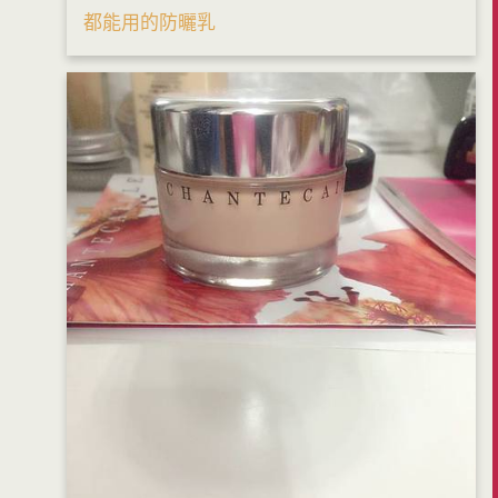
都能用的防曬乳