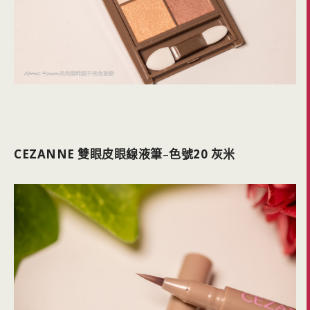
CEZANNE 雙眼皮眼線液筆
–
色號20 灰米