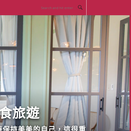
美食旅遊
時保持美美的自己，這很重