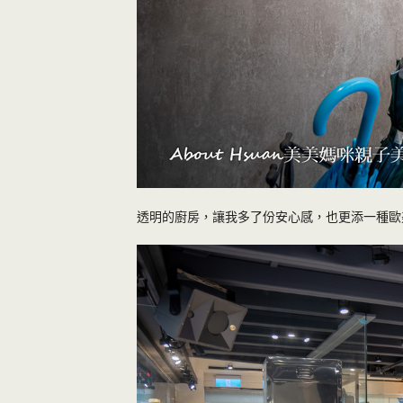
透明的廚房，讓我多了份安心感，也更添一種歐