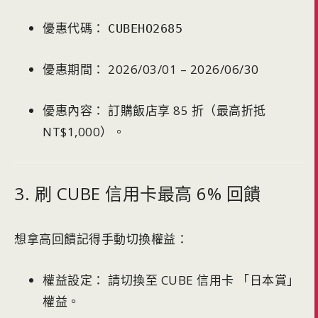
優惠代碼：
CUBEHO2685
優惠期間： 2026/03/01 – 2026/06/30
優惠內容： 訂購飯店享 85 折（最高折抵
NT$1,000）。
3. 刷 CUBE 信用卡最高 6% 回饋
想拿高回饋記得手動切換權益：
權益設定： 請切換至 CUBE 信用卡 「日本賞」
權益。