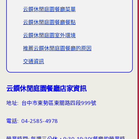
云饌休閒庭園餐廳菜單
云饌休閒庭園餐廳餐點
云饌休閒庭園室外環境
推薦云饌休閒庭園餐廳的原因
交通資訊
云饌休閒庭園餐廳店家資訊
地址: 台中市東勢區東關路四段999號
電話: 04-2585-4978
營業時間: 每週三公休，9:30-19:30(餐廳的營業時