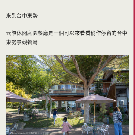
來到台中東勢
云饌休閒庭園餐廳是一個可以來看看稍作停留的台中
東勢景觀餐廳