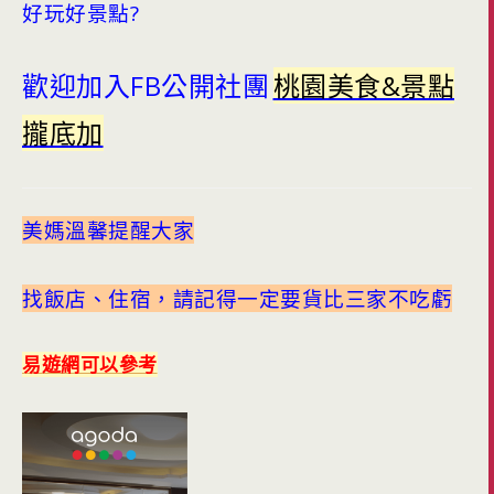
好玩好景點?
歡迎加入FB公開社團
桃園美食&景點
攏底加
美媽溫馨提醒大家
找飯店、住宿，請記得一定要貨比三家不吃虧
易遊網可以參考