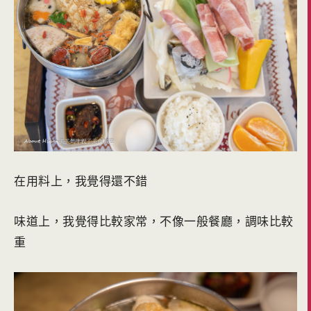
在用料上，我覺得還不錯
味道上，我覺得比較家常，不像一般餐廳，調味比較
重