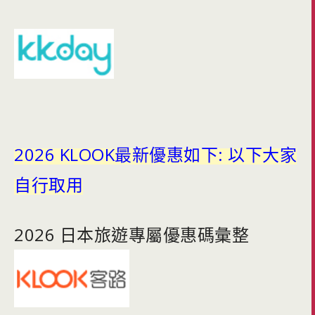
2026 KLOOK最新優惠如下: 以下大家
自行取用
2026 日本旅遊專屬優惠碼彙整