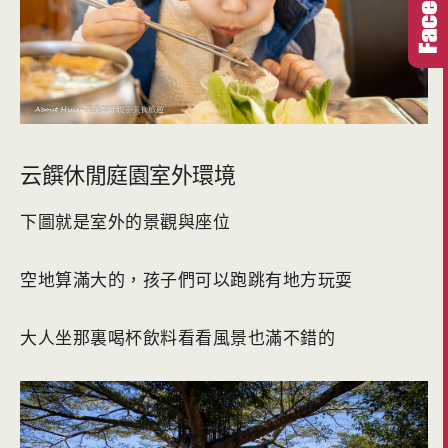
云饌休閒庭園室外環境
下圖就是室外的景觀與座位
空地算滿大的，孩子們可以跑跳有地方玩耍
大人坐那裏喝杯飲料看看風景也滿不錯的