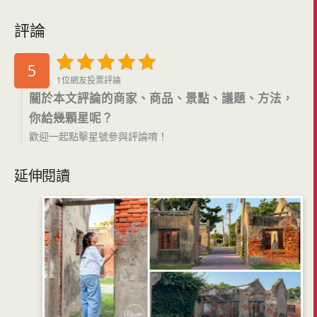
評論
5
1位網友投票評論
關於本文評論的商家、商品、景點、議題、方法，
你給幾顆星呢？
歡迎一起點擊星號參與評論唷！
延伸閱讀