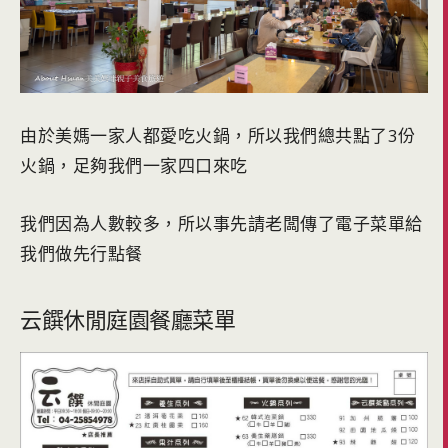
由於美媽一家人都愛吃火鍋，所以我們總共點了3份
火鍋，足夠我們一家四口來吃
我們因為人數較多，所以事先請老闆傳了電子菜單給
我們做先行點餐
云饌休閒庭園餐廳菜單