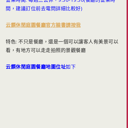
間，建議訂位前去電問詳細比較好)
云饌休閒庭園餐廳官方臉書請按我
特色: 不只是餐廳，還是一個可以讓客人有美景可以
看，有地方可以走走拍照的景觀餐廳
云饌休閒庭園餐廳地圖位址
如下