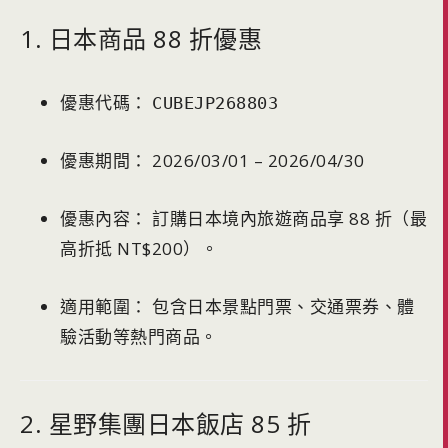
1. 日本商品 88 折優惠
優惠代碼：
CUBEJP268803
優惠期間： 2026/03/01 – 2026/04/30
優惠內容： 訂購日本境內旅遊商品享 88 折（最
高折抵 NT$200）。
適用範圍： 包含日本景點門票、交通票券、體
驗活動等熱門商品。
2. 星野集團日本飯店 85 折