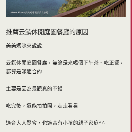
推薦云饌休閒庭園餐廳的原因
美美媽咪來說說:
云饌休閒庭園餐廳，無論是來喝個下午茶、吃正餐，
都算是滿適合的
主要是因為景觀真的不錯
吃完後，還能拍拍照，走走看看
適合大人聚會，也適合有小孩的親子家庭^^