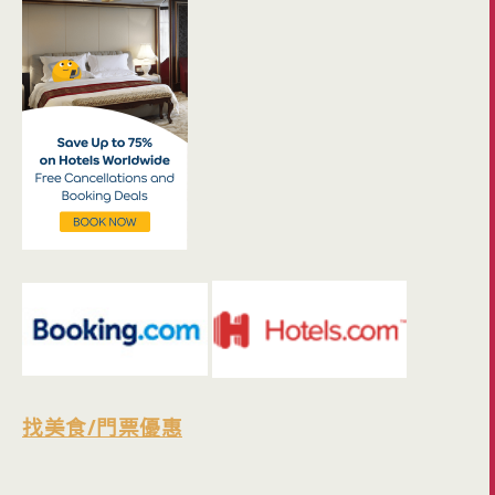
找美食/門票優惠