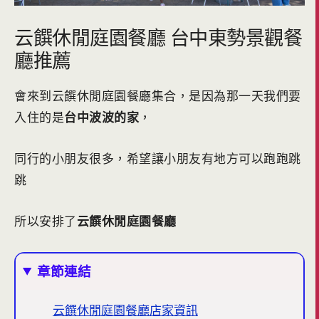
云饌休閒庭園餐廳 台中東勢景觀餐
廳推薦
會來到云饌休閒庭園餐廳集合，是因為那一天我們要
入住的是
台中波波的家
，
同行的小朋友很多，希望讓小朋友有地方可以跑跑跳
跳
所以安排了
云饌休閒庭園餐廳
章節連結
云饌休閒庭園餐廳店家資訊