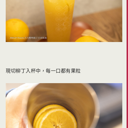
現切柳丁入杯中，每一口都有果粒