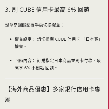
3. 刷 CUBE 信用卡最高 6% 回饋
想拿高回饋記得手動切換權益：
權益設定： 請切換至 CUBE 信用卡 「日本賞」
權益。
回饋內容： 訂購指定日本商品並刷卡付款，最
高享 6% 小樹點 回饋。
【海外商品優惠】多家銀行信用卡專
屬