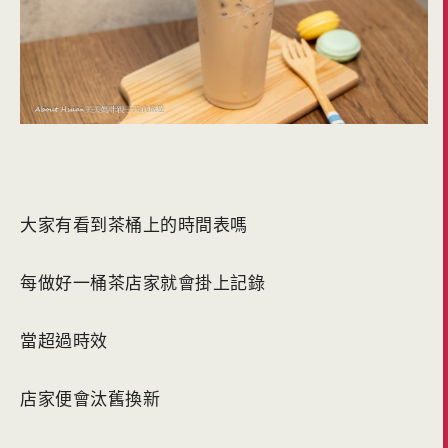
大家有看到茶桶上的時間表嗎
每做好一桶茶店家就會掛上記錄
當超過時效
店家便會汰舊換新