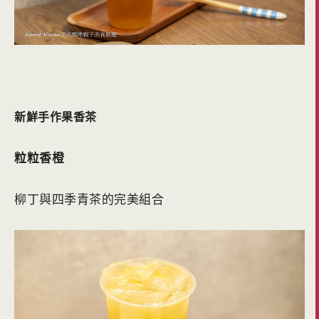
新鮮手作果香茶
粒粒香橙
柳丁與四季青茶的完美組合