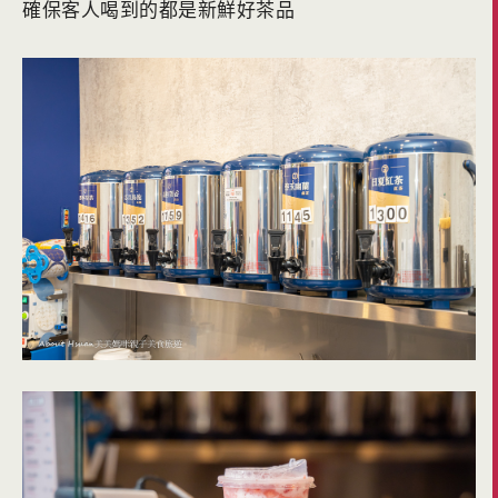
確保客人喝到的都是新鮮好茶品