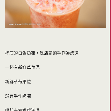
杯底的白色奶凍，是店家的手作鮮奶凍
一杯有新鮮草莓泥
新鮮草莓果粒
還有手作奶凍
喝起來幸福感滿滿