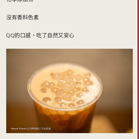
沒有香料色素
QQ的口感，吃了自然又安心