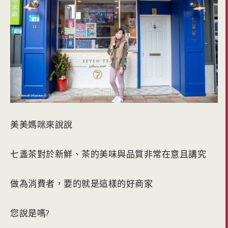
美美媽咪來說說
七盞茶對於新鮮、茶的美味與品質非常在意且講究
做為消費者，要的就是這樣的好商家
您說是嗎?