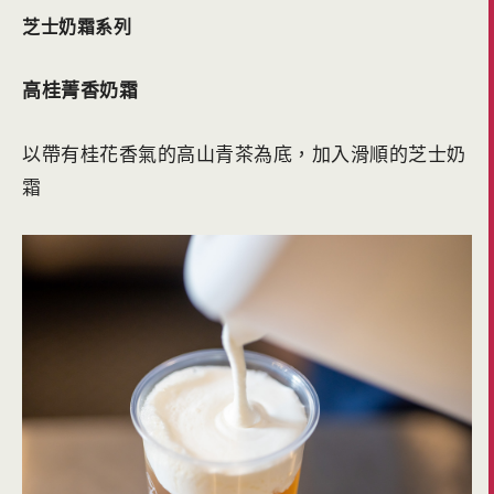
芝士奶霜系列
高桂菁香奶霜
以帶有桂花香氣的高山青茶為底，加入滑順的芝士奶
霜