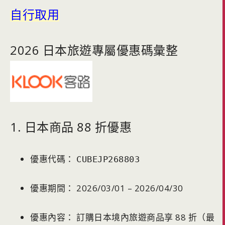
自行取用
2026 日本旅遊專屬優惠碼彙整
1. 日本商品 88 折優惠
優惠代碼：
CUBEJP268803
優惠期間： 2026/03/01 – 2026/04/30
優惠內容： 訂購日本境內旅遊商品享 88 折（最