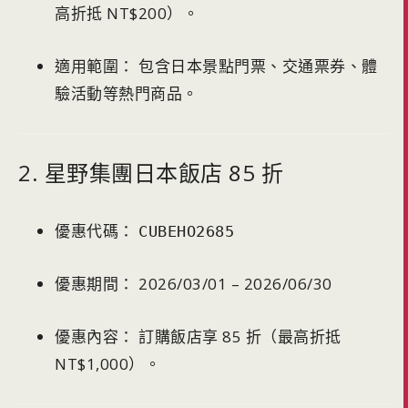
高折抵 NT$200）。
適用範圍： 包含日本景點門票、交通票券、體
驗活動等熱門商品。
2. 星野集團日本飯店 85 折
優惠代碼：
CUBEHO2685
優惠期間： 2026/03/01 – 2026/06/30
優惠內容： 訂購飯店享 85 折（最高折抵
NT$1,000）。