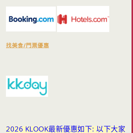
找美食/門票優惠
2026 KLOOK最新優惠如下: 以下大家