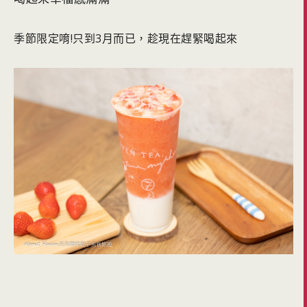
季節限定唷!只到3月而已，趁現在趕緊喝起來