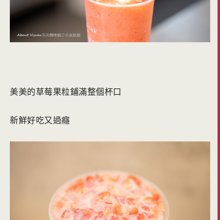
美美的草莓果粒鋪滿整個杯口
新鮮好吃又過癮