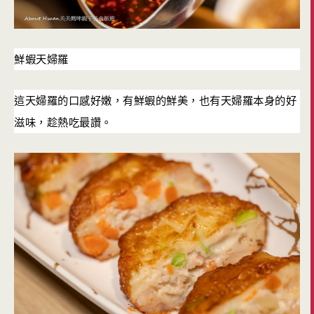
鮮蝦天婦羅
這天婦羅的口感好嫩，有鮮蝦的鮮美，也有天婦羅本身的好
滋味，趁熱吃最讚。