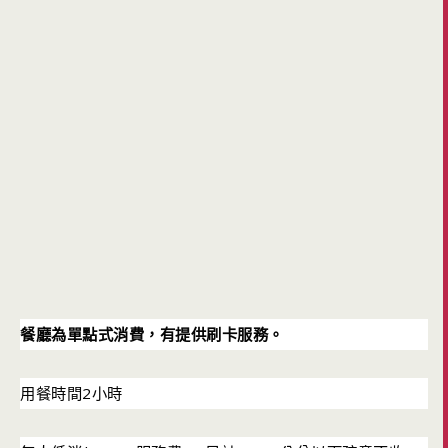
餐廳為單點式消費，有提供刷卡服務。
2
用餐時間
小時