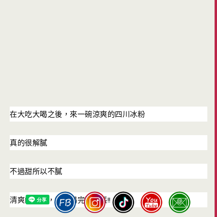
在大吃大喝之後，來一碗涼爽的四川冰粉
真的很解膩
不過甜所以不膩
!!
清爽的冰粉，記得喝完再結帳