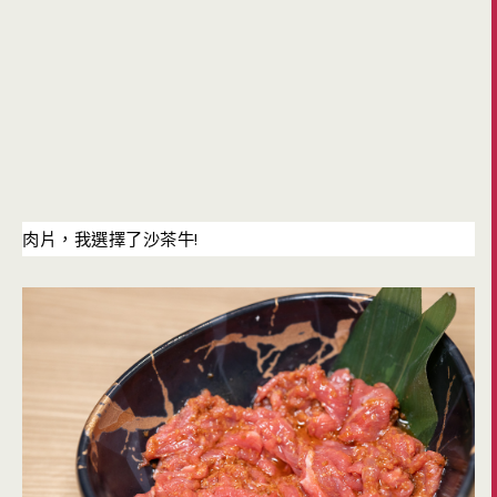
!
肉片，我選擇了沙茶牛