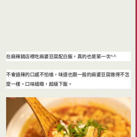
^^
在麻辣鍋店裡吃麻婆豆腐配白飯，真的也是第一次
不會過辣的口感不怕嗆，味道也跟一般的麻婆豆腐做得不怎
麼一樣，口味細緻，超級下飯。