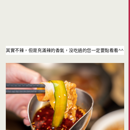
^^
其實不辣，但是充滿辣的香氣，沒吃過的您一定要點看看