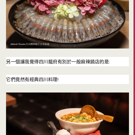
:
另一個讓我覺得四川龍府有別於一般麻辣鍋店的是
!
它們竟然有經典四川料理