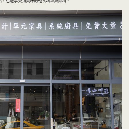
品，也能享受到美味的輕食料理與飲料。