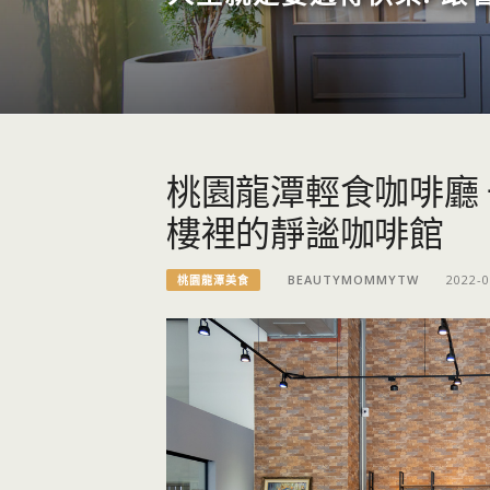
桃園龍潭輕食咖啡廳
樓裡的靜謐咖啡館
BEAUTYMOMMYTW
2022-0
桃園龍潭美食