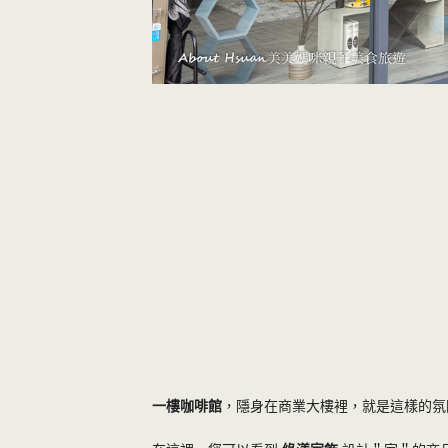
一樓咖啡館
，隱身在商業大樓裡，就是這樣的氛