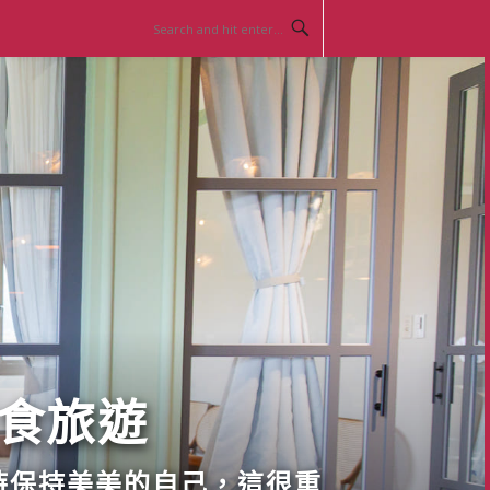
美食旅遊
時保持美美的自己，這很重