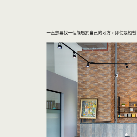
一直想要找一個能屬於自己的地方，即使是短暫