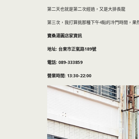
第二天也就是第二次經過，又是大排長龍
第三次，我打算挑那種下午4點的冷門時間，果
寶桑湯圓店家資訊
地址: 台東市正氣路189號
電話: 089-333859
營業時間: 13:30-22:00