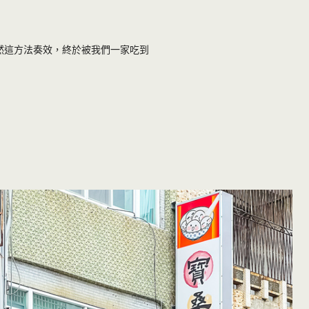
然這方法奏效，終於被我們一家吃到