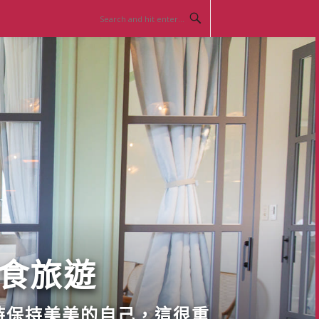
美食旅遊
時保持美美的自己，這很重