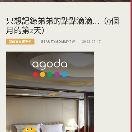
只想記錄弟弟的點點滴滴…（9個
月的第2天）
我的寶貝孩子們
BEAUTYMOMMYTW
2012-07-17