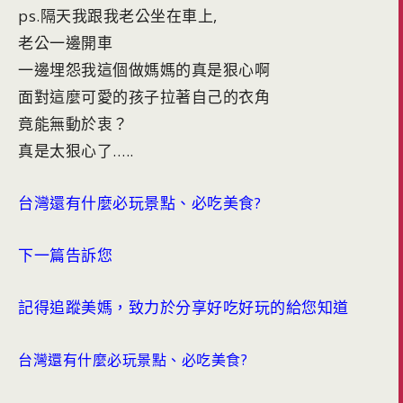
ps.隔天我跟我老公坐在車上,
老公一邊開車
一邊埋怨我這個做媽媽的真是狠心啊
面對這麼可愛的孩子拉著自己的衣角
竟能無動於衷？
真是太狠心了…..
台灣還有什麼必玩景點、必吃美食?
下一篇告訴您
記得追蹤美媽，致力於分享好吃好玩的給您知道
台灣還有什麼必玩景點、必吃美食?