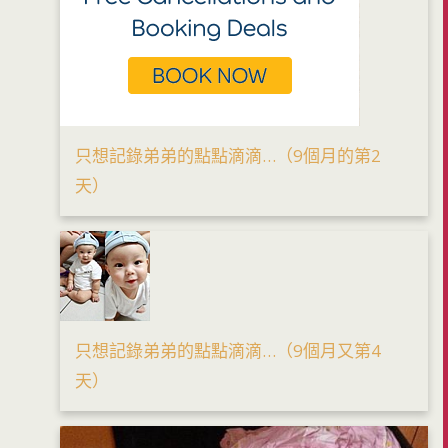
只想記錄弟弟的點點滴滴…（9個月的第2
天）
只想記錄弟弟的點點滴滴…（9個月又第4
天）