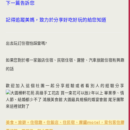
下一篇告訴您
記得追蹤美媽，致力於分享好吃好玩的給您知道
出去玩訂住宿怕踩雷嗎?
如果您對於哪一家飯店住宿、民宿住宿、露營、汽車旅館住宿有興趣
的話
歡迎加入這個社團一起分享經驗或者看別人的經驗分享
美食。旅遊。住宿趣。住飯店、住民宿、摩鐵motel，背包客住膠