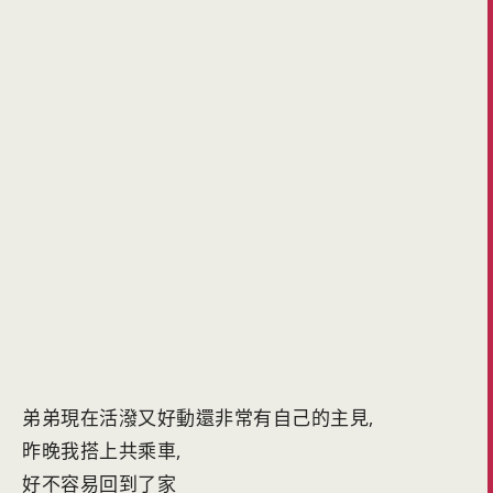
弟弟現在活潑又好動還非常有自己的主見,
昨晚我搭上共乘車,
好不容易回到了家