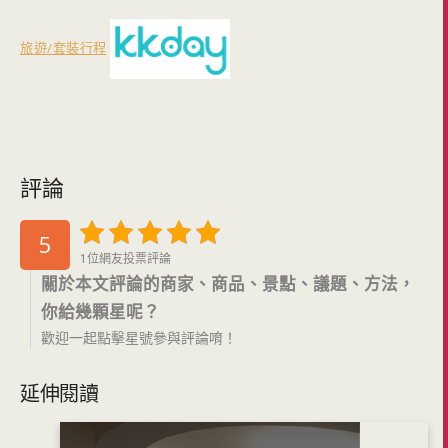
旅遊/套裝行程
評論
5
1位網友投票評論
關於本文評論的商家、商品、景點、議題、方法，
你給幾顆星呢？
歡迎一起點擊星號參與評論唷！
延伸閱讀