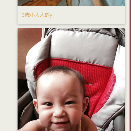
3歲小大人的yi