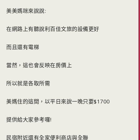
美美媽咪來說說:
在網路上有聽說利百佳文旅的設備更好
而且還有電梯
當然，這也會反映在房價上
所以就是各取所需
美媽住的這間，以平日來說一晚只要$1700
提供給大家參考囉!
民宿附近還有全家便利商店與全聯