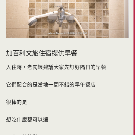
加百利文旅住宿提供早餐
入住時，老闆娘建議大家先訂好隔日的早餐
它們配合的是當地一間不錯的早午餐店
很棒的是
想吃什麼都可以選