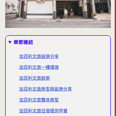
章節連結
加百利文旅設施分享
加百利文旅一樓環境
加百利文旅廚房
加百利文旅房型與設施分享
加百利文旅雙床房型
加百利文旅住宿提供早餐