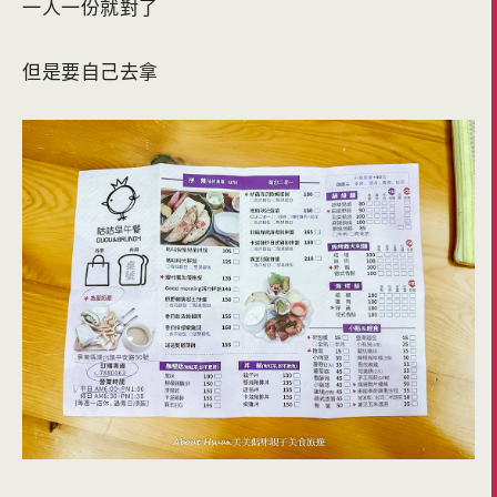
一人一份就對了
但是要自己去拿