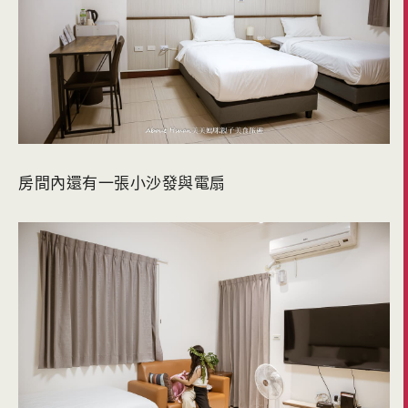
房間內還有一張小沙發與電扇