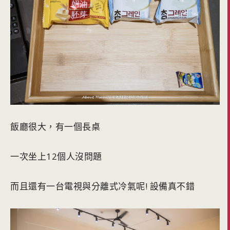
飯廳很大，有一個長桌
一次坐上12個人沒問題
而且還有一台電視與分離式冷氣呢! 設備真不錯