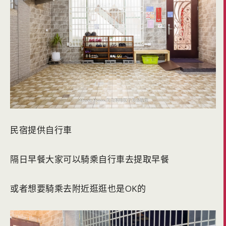
民宿提供自行車
隔日早餐大家可以騎乘自行車去提取早餐
或者想要騎乘去附近逛逛也是OK的