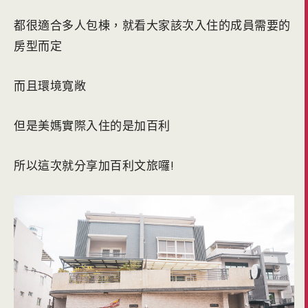
都很適合多人包棟，就看大家該次入住的成員需要的
房型而定
而且環境寬敞
但是美媽實際入住的是加百利
所以這次就分享加百利文旅囉!