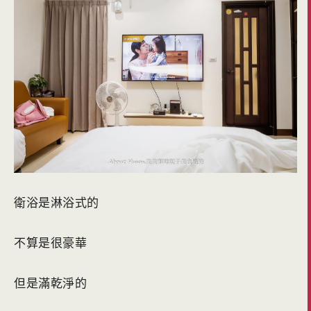
衛浴是淋浴式的
不算是很豪華
但是滿乾淨的