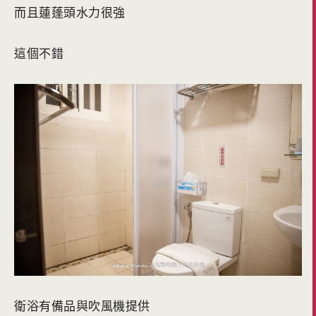
而且蓮蓬頭水力很強
這個不錯
衛浴有備品與吹風機提供