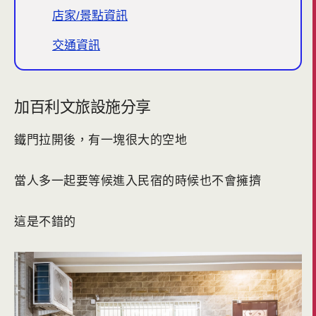
店家/景點資訊
交通資訊
加百利文旅設施分享
鐵門拉開後，有一塊很大的空地
當人多一起要等候進入民宿的時候也不會擁擠
這是不錯的