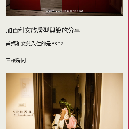
加百利文旅房型與設施分享
美媽和女兒入住的是B302
三樓房間