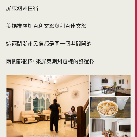
屏東潮州住宿
美媽推薦加百利文旅與利百佳文旅
這兩間潮州民宿都是同一個老闆開的
兩間都很棒! 來屏東潮州包棟的好選擇