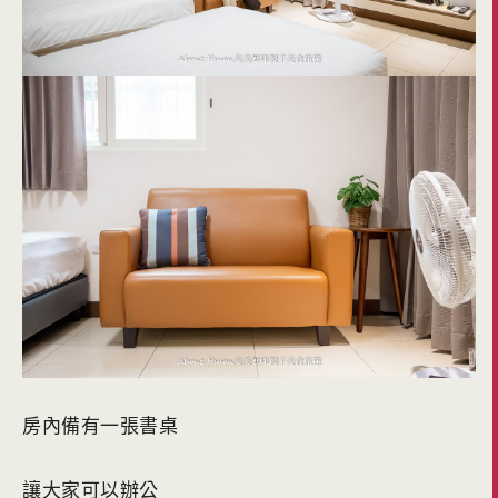
房內備有一張書桌
讓大家可以辦公