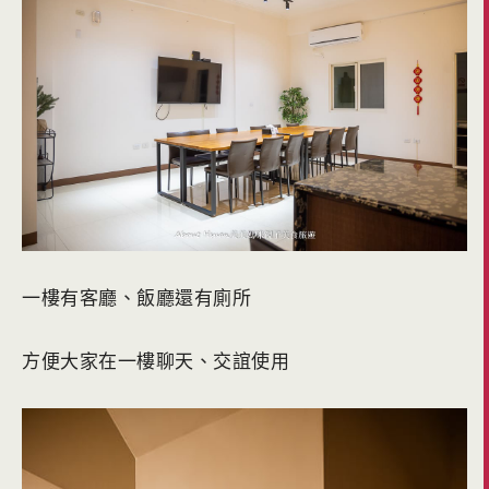
一樓有客廳、飯廳還有廁所
方便大家在一樓聊天、交誼使用