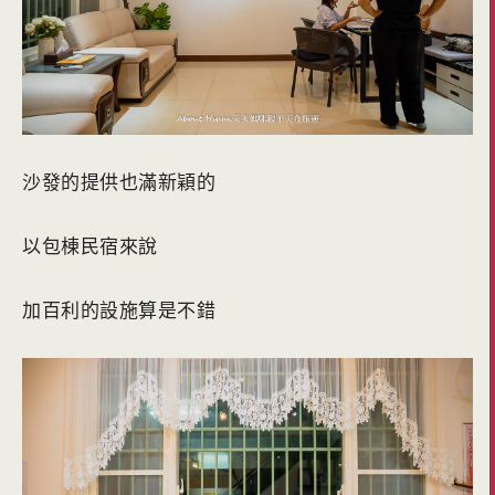
沙發的提供也滿新穎的
以包棟民宿來說
加百利的設施算是不錯