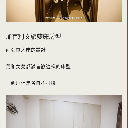
加百利文旅雙床房型
兩張單人床的設計
我和女兒都滿喜歡這樣的床型
一起睡但是各自不打擾