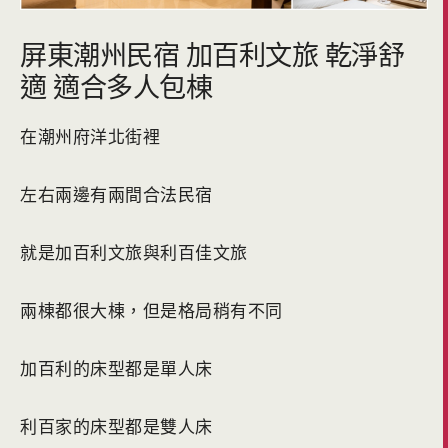
屏東潮州民宿 加百利文旅 乾淨舒
適 適合多人包棟
在潮州府洋北街裡
左右兩邊有兩間合法民宿
就是加百利文旅與利百佳文旅
兩棟都很大棟，但是格局稍有不同
加百利的床型都是單人床
利百家的床型都是雙人床