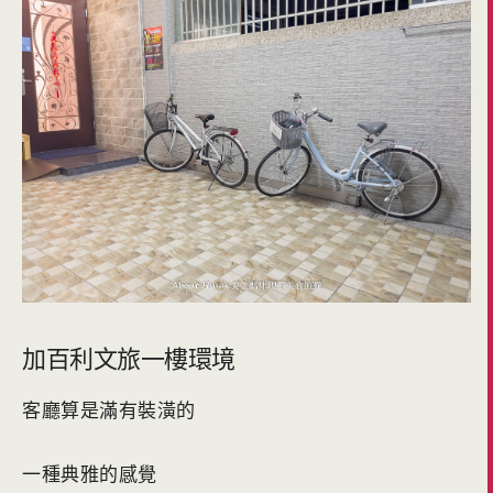
加百利文旅一樓環境
客廳算是滿有裝潢的
一種典雅的感覺