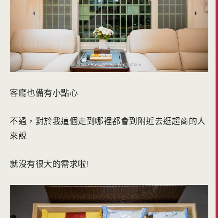
客廳也備有小點心
不過，對於我這個走到哪裡都會到附近去逛超商的人
來說
就沒有很大的需求啦!