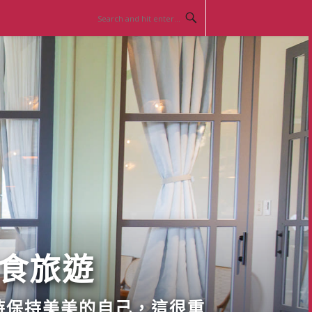
美食旅遊
時保持美美的自己，這很重