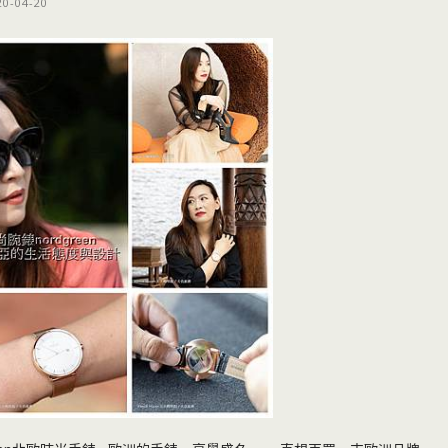
20-04-20