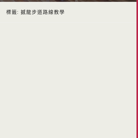
標籤:
撼龍步道路線教學