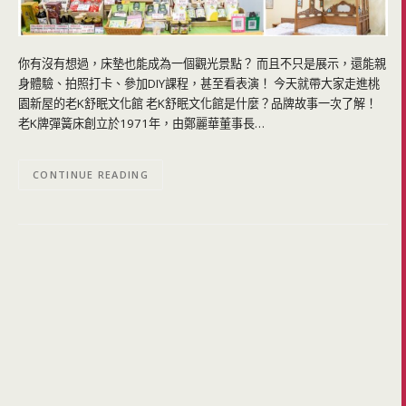
你有沒有想過，床墊也能成為一個觀光景點？ 而且不只是展示，還能親
身體驗、拍照打卡、參加DIY課程，甚至看表演！ 今天就帶大家走進桃
園新屋的老K舒眠文化館 老K舒眠文化館是什麼？品牌故事一次了解！
老K牌彈簧床創立於1971年，由鄭麗華董事長…
CONTINUE READING