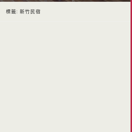
標籤:
新竹民宿