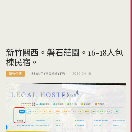
新竹關西。磐石莊園。16-18人包
棟民宿。
新竹住宿
BEAUTYMOMMYTW
2019-04-15