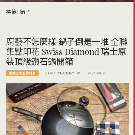
標籤:
鍋子
廚藝不怎麼樣 鍋子倒是一堆 全聯
集點印花 Swiss Diamond 瑞士原
裝頂級鑽石鍋開箱
美媽分享廚房料理
BEAUTYMOMMYTW
2021-09-20