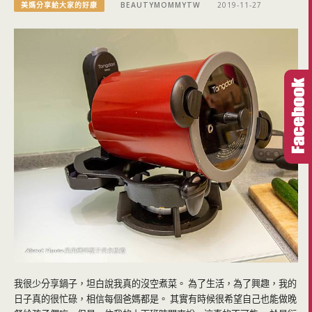
美媽分享給大家的好康
BEAUTYMOMMYTW
2019-11-27
我很少分享鍋子，坦白說我真的沒空煮菜。 為了生活，為了興趣，我的
日子真的很忙碌，相信每個爸媽都是。 其實有時候很希望自己也能做晚