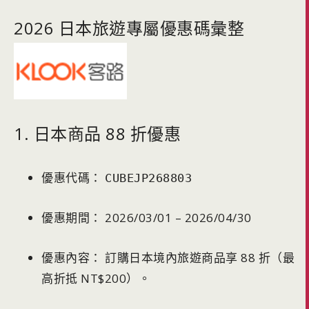
2026 日本旅遊專屬優惠碼彙整
1. 日本商品 88 折優惠
優惠代碼：
CUBEJP268803
優惠期間： 2026/03/01 – 2026/04/30
優惠內容： 訂購日本境內旅遊商品享 88 折（最
高折抵 NT$200）。