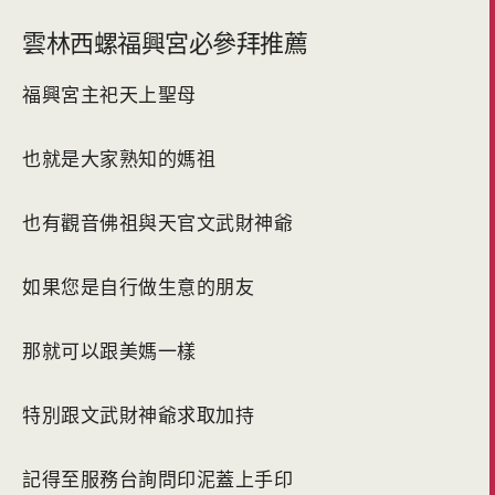
雲林西螺福興宮必參拜推薦
福興宮主祀天上聖母
也就是大家熟知的媽祖
也有觀音佛祖與天官文武財神爺
如果您是自行做生意的朋友
那就可以跟美媽一樣
特別跟文武財神爺求取加持
記得至服務台詢問印泥蓋上手印