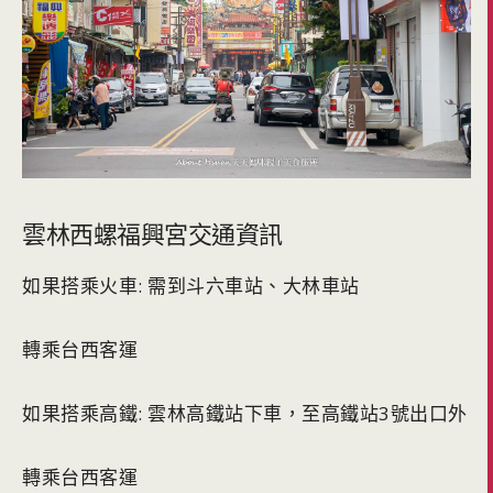
雲林西螺福興宮交通資訊
如果搭乘火車: 需到斗六車站、大林車站
轉乘台西客運
如果搭乘高鐵: 雲林高鐵站下車，至高鐵站3號出口外
轉乘台西客運