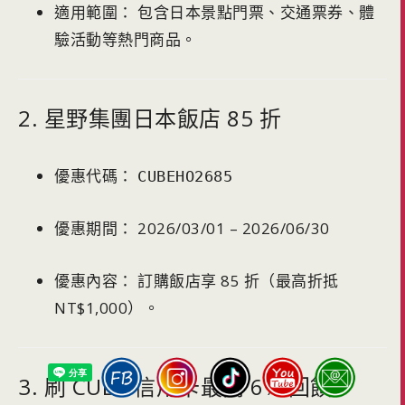
適用範圍： 包含日本景點門票、交通票券、體
驗活動等熱門商品。
2. 星野集團日本飯店 85 折
優惠代碼：
CUBEHO2685
優惠期間： 2026/03/01 – 2026/06/30
優惠內容： 訂購飯店享 85 折（最高折抵
NT$1,000）。
3. 刷 CUBE 信用卡最高 6% 回饋