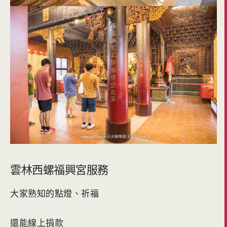
雲林西螺福興宮服務
大家熟知的點燈、祈福
還能線上捐款