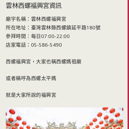
雲林西螺福興宮資訊
廟宇名稱：雲林西螺福興宮
所在地址：臺灣雲林縣西螺鎮延平路180號
參拜時間：每日07:00-22:00
店家電話：05-586-5490
西螺福興宮，大家也稱西螺媽祖廟
或者稱呼為西螺太平媽
就是大家所說的福興宮