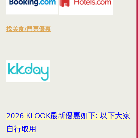
找美食/門票優惠
2026 KLOOK最新優惠如下: 以下大家
自行取用