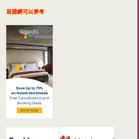
易遊網可以參考