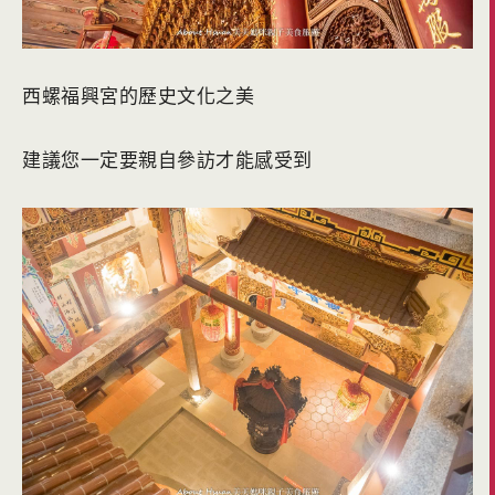
西螺福興宮的歷史文化之美
建議您一定要親自參訪才能感受到