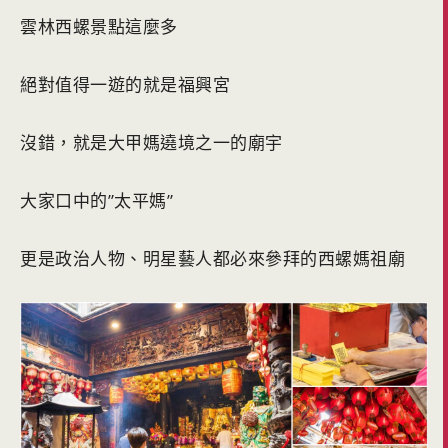
雲林西螺景點這麼多
絕對值得一遊的就是福興宮
沒錯，就是大甲媽遶境之一的廟宇
大家口中的”太平媽”
更是政治人物、明星藝人都必來參拜的西螺媽祖廟