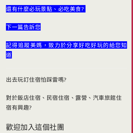
還有什麼必玩景點、必吃美食?
下一篇告訴您
記得追蹤美媽，致力於分享好吃好玩的給您知
道
出去玩訂住宿怕踩雷嗎?
對於飯店住宿、民宿住宿、露營、汽車旅館住
宿有興趣?
歡迎加入這個社團