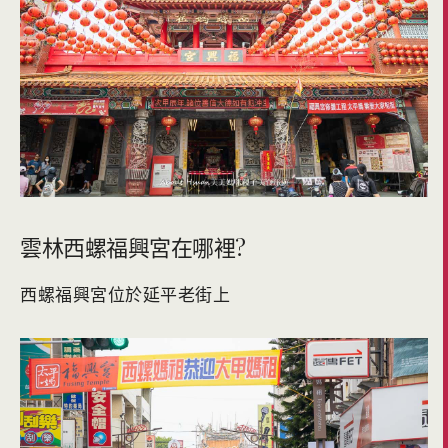
雲林西螺福興宮在哪裡?
西螺福興宮位於延平老街上