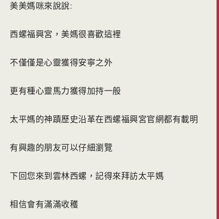
美美媽咪來說說:
西螺福興宮，美媽很喜歡這裡
不僅僅是心靈獲得安寧之外
更有種心靈馬力獲得加持一般
太平媽的神蹟歷史沿革在西螺福興宮官網都有載明
有興趣的朋友可以仔細瀏覽
下回您來到雲林西螺，記得來拜訪太平媽
相信會有滿滿收穫