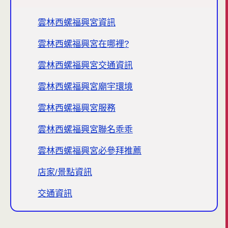
雲林西螺福興宮資訊
雲林西螺福興宮在哪裡?
雲林西螺福興宮交通資訊
雲林西螺福興宮廟宇環境
雲林西螺福興宮服務
雲林西螺福興宮聯名乖乖
雲林西螺福興宮必參拜推薦
店家/景點資訊
交通資訊