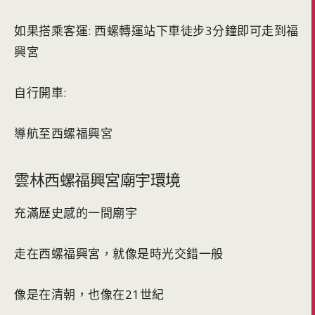
如果搭乘客運: 西螺轉運站下車徒步3分鐘即可走到福
興宮
自行開車:
導航至西螺福興宮
雲林西螺福興宮廟宇環境
充滿歷史感的一間廟宇
走在西螺福興宮，就像是時光交錯一般
像是在清朝，也像在21世紀