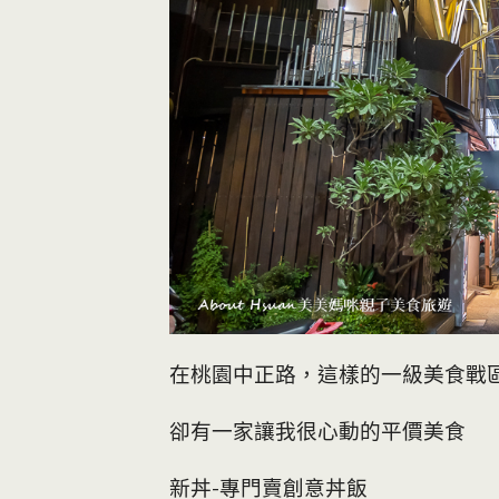
在桃園中正路，這樣的一級美食戰
卻有一家讓我很心動的平價美食
新丼-專門賣創意丼飯