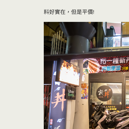
料好實在，但是平價!