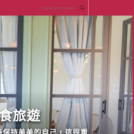
美食旅遊
時保持美美的自己，這很重