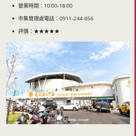
營業時間：10:00-18:00
市集管理處電話：0911-244-656
評價：★★★★★