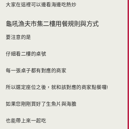
大家在這裡可以邊看海邊吃熱炒
龜吼漁夫市集二樓用餐規則與方式
要注意的是
仔細看二樓的桌號
每一張桌子都有對應的商家
所以選定座位之後，就和該對應的商家點餐囉!
如果您剛剛買好了生魚片與海膽
也能帶上來一起吃