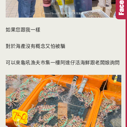
如果您跟我一樣
對於海產沒有概念又怕被騙
可以來龜吼漁夫市集一樓阿達仔活海鮮跟老闆娘詢問