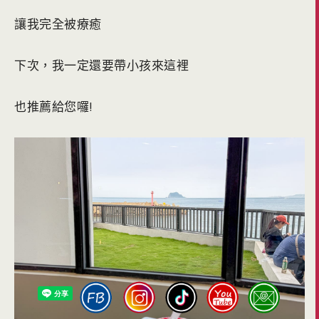
讓我完全被療癒
下次，我一定還要帶小孩來這裡
也推薦給您囉!