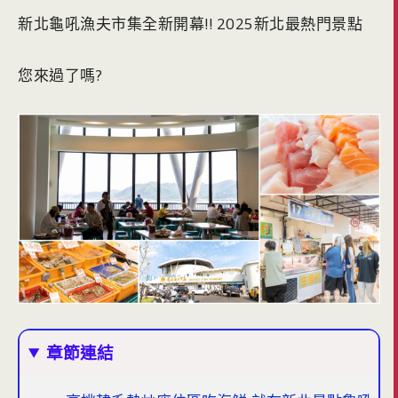
新北龜吼漁夫市集全新開幕!! 2025新北最熱門景點
您來過了嗎?
章節連結