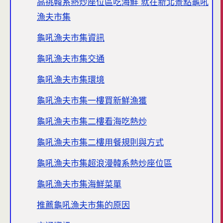
高挑韓系熱炒座位區吃海鮮 就在新北景點龜吼
漁夫市集
龜吼漁夫市集資訊
龜吼漁夫市集交通
龜吼漁夫市集環境
龜吼漁夫市集一樓買新鮮漁獲
龜吼漁夫市集二樓看海吃熱炒
龜吼漁夫市集二樓用餐規則與方式
龜吼漁夫市集超浪漫韓系熱炒座位區
龜吼漁夫市集海鮮菜單
推薦龜吼漁夫市集的原因