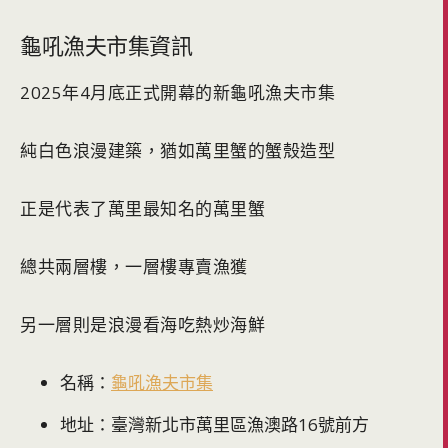
龜吼漁夫市集資訊
2025年4月底正式開幕的新龜吼漁夫市集
純白色浪漫建築，猶如萬里蟹的蟹殼造型
正是代表了萬里最知名的萬里蟹
總共兩層樓，一層樓專賣漁獲
另一層則是浪漫看海吃熱炒海鮮
名稱：
龜吼漁夫市集
地址：臺灣新北市萬里區漁澳路16號前方