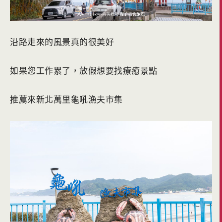
沿路走來的風景真的很美好
如果您工作累了，放假想要找療癒景點
推薦來新北萬里龜吼漁夫市集