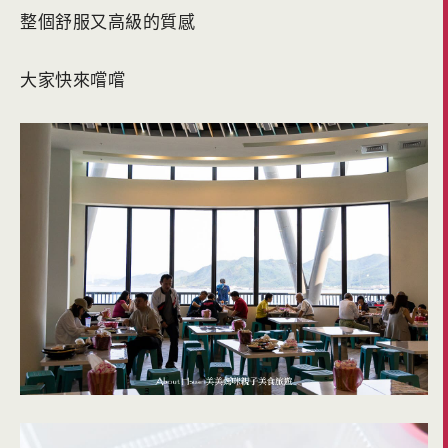
整個舒服又高級的質感
大家快來嚐嚐