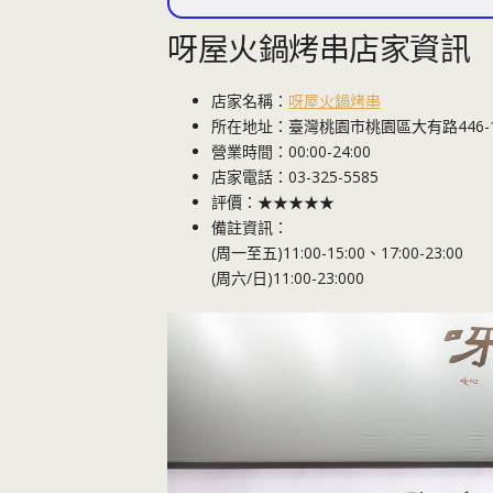
呀屋火鍋烤串店家資訊
店家名稱：
呀屋火鍋烤串
所在地址：臺灣桃園市桃園區大有路446-
營業時間：00:00-24:00
店家電話：03-325-5585
評價：★★★★★
備註資訊：
(周一至五)11:00-15:00、17:00-23:00
(周六/日)11:00-23:000