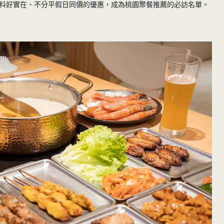
料好實在、不分平假日同價的優惠，成為桃園聚餐推薦的必訪名單。