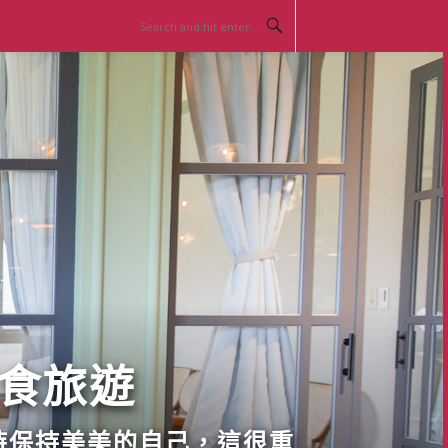
美食旅遊
時保持美美的自己，這很重