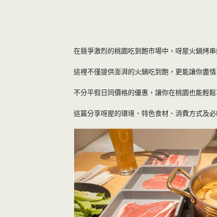
在競爭激烈的桃園吃到飽市場中，呀屋火鍋烤串
這裡不僅提供澎湃的火鍋吃到飽，更能讓你盡情
不分平假日同價格的優惠，讓你在桃園也能輕鬆
這篇分享呀屋的環境、特色食材、消費方式及必