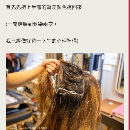
首先先把上半部的斷差顏色補回來
(一開始聽到要染兩次，
我已經做好待一下午的心理準備)