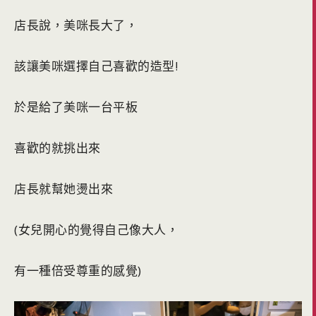
店長說，美咪長大了，
該讓美咪選擇自己喜歡的造型!
於是給了美咪一台平板
喜歡的就挑出來
店長就幫她燙出來
(女兒開心的覺得自己像大人，
有一種倍受尊重的感覺)