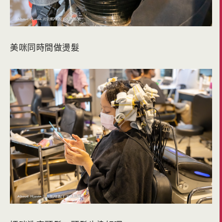
美咪同時間做燙髮