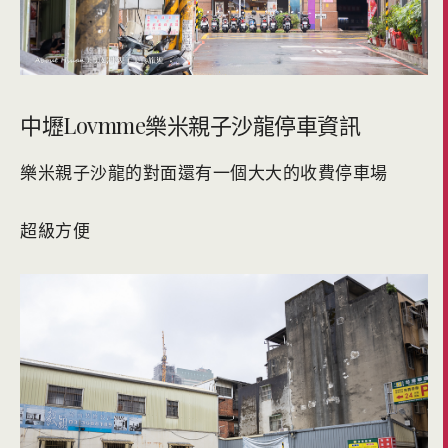
中壢Lovmme樂米親子沙龍停車資訊
樂米親子沙龍的對面還有一個大大的收費停車場
超級方便