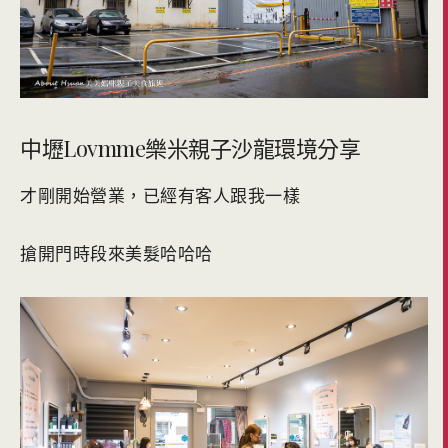
中壢Lovmme樂米親子沙龍環境分享
才剛開始營業，已經有客人跟我一樣
搶開門時段來美髮哈哈哈