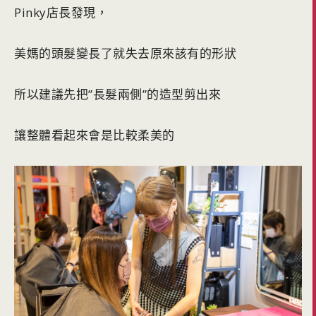
Pinky店長發現，
美媽的頭髮變長了就失去原來該有的形狀
所以建議先把”長髮兩側”的造型剪出來
讓整體看起來會是比較柔美的