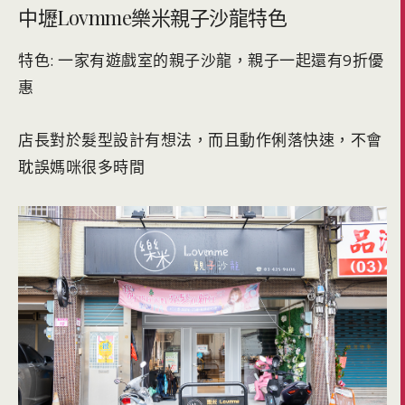
中壢Lovmme樂米親子沙龍特色
特色: 一家有遊戲室的親子沙龍，親子一起還有9折優
惠
店長對於髮型設計有想法，而且動作俐落快速，不會
耽誤媽咪很多時間