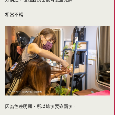
相當不錯
因為色差明顯，所以這次要染兩次，