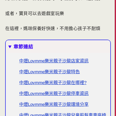
或者，寶貝可以去遊戲室玩樂
在這裡，媽咪保養好快速，不用擔心孩子不耐煩
章節連結
中壢Lovmme樂米親子沙龍店家資訊
中壢Lovmme樂米親子沙龍特色
中壢Lovmme樂米親子沙龍在哪裡?
中壢Lovmme樂米親子沙龍停車資訊
中壢Lovmme樂米親子沙龍環境分享
中壢Lovmme樂米親子沙龍兒童剪髮車車座椅