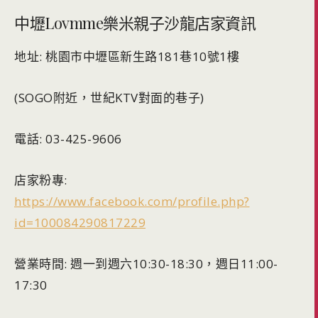
中壢Lovmme樂米親子沙龍店家資訊
地址: 桃園市中壢區新生路181巷10號1樓
(SOGO附近，世紀KTV對面的巷子)
電話: 03-425-9606
店家粉專:
https://www.facebook.com/profile.php?
id=100084290817229
營業時間: 週一到週六10:30-18:30，週日11:00-
17:30