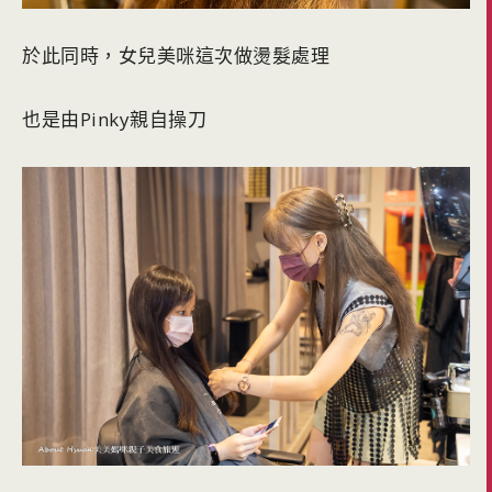
於此同時，女兒美咪這次做燙髮處理
也是由Pinky親自操刀