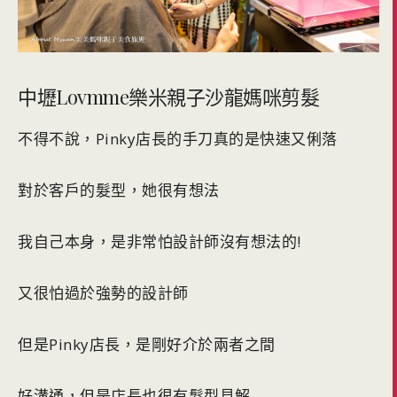
中壢Lovmme樂米親子沙龍媽咪剪髮
不得不說，Pinky店長的手刀真的是快速又俐落
對於客戶的髮型，她很有想法
我自己本身，是非常怕設計師沒有想法的!
又很怕過於強勢的設計師
但是Pinky店長，是剛好介於兩者之間
好溝通，但是店長也很有髮型見解