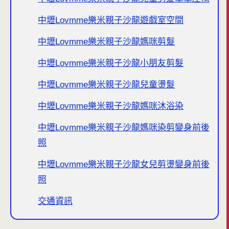
中壢Lovmme樂米親子沙龍遊戲室空間
中壢Lovmme樂米親子沙龍媽咪剪髮
中壢Lovmme樂米親子沙龍小朋友剪髮
中壢Lovmme樂米親子沙龍兒童燙髮
中壢Lovmme樂米親子沙龍媽咪沐浴染
中壢Lovmme樂米親子沙龍媽咪染剪變身前後
照
中壢Lovmme樂米親子沙龍女兒剪燙變身前後
照
交通資訊