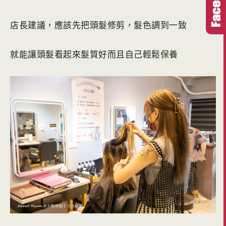
店長建議，應該先把頭髮修剪，髮色調到一致
就能讓頭髮看起來髮質好而且自己輕鬆保養