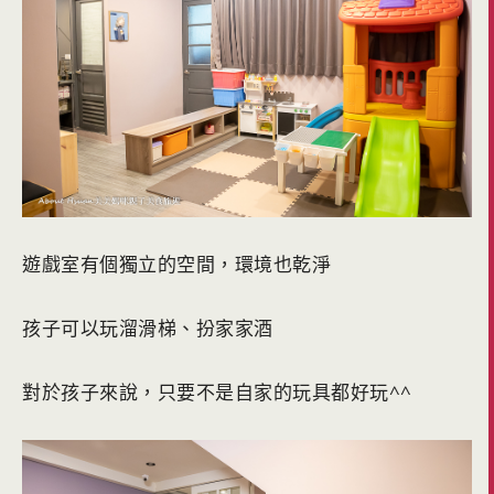
遊戲室有個獨立的空間，環境也乾淨
孩子可以玩溜滑梯、扮家家酒
對於孩子來說，只要不是自家的玩具都好玩^^