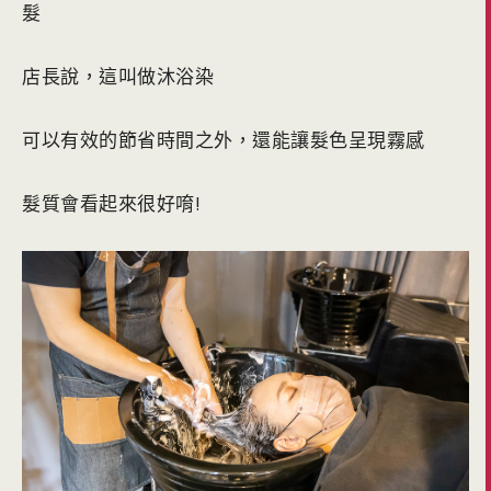
髮
店長說，這叫做沐浴染
可以有效的節省時間之外，還能讓髮色呈現霧感
髮質會看起來很好唷!