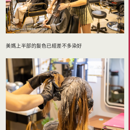
美媽上半部的髮色已經差不多染好