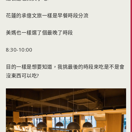
花蓮的承億文旅一樣是早餐時段分流
美媽也一樣選了個最晚了時段
8:30-10:00
目的一樣是想要知道，我挑最後的時段來吃是不是會
沒東西可以吃?