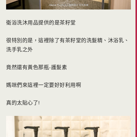
衛浴洗沐用品提供的是茶籽堂
很特別的是，這裡除了有茶籽堂的洗髮精、沐浴乳、
洗手乳之外
竟然還有黃色那瓶-護髮素
媽咪們來這裡一定要好好利用啊
真的太貼心了!