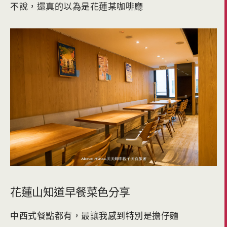
不說，還真的以為是花蓮某咖啡廳
花蓮山知道早餐菜色分享
中西式餐點都有，最讓我感到特別是擔仔麵