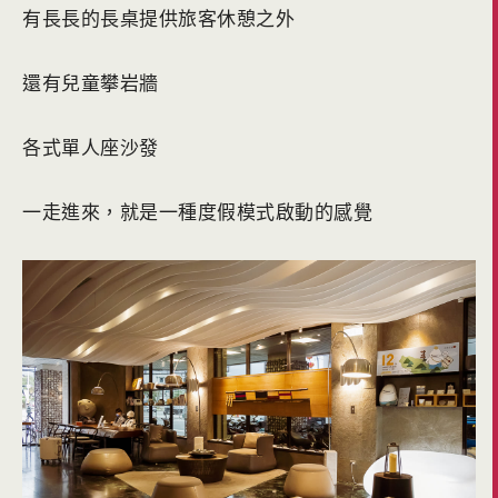
有長長的長桌提供旅客休憩之外
還有兒童攀岩牆
各式單人座沙發
一走進來，就是一種度假模式啟動的感覺