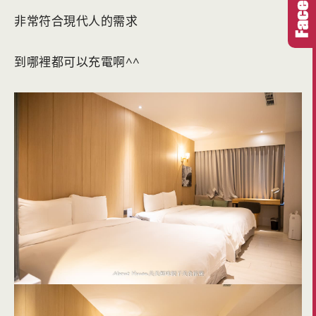
非常符合現代人的需求
到哪裡都可以充電啊^^