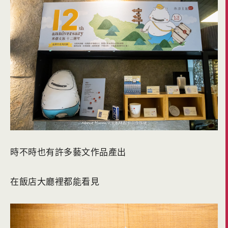
時不時也有許多藝文作品產出
在飯店大廳裡都能看見