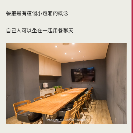
餐廳還有這個小包廂的概念
自己人可以坐在一起用餐聊天