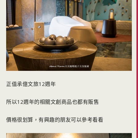
正值承億文旅12週年
所以12週年的相關文創商品也都有販售
價格很划算，有興趣的朋友可以參考看看