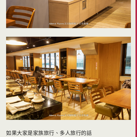
如果大家是家族旅行、多人旅行的話