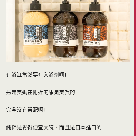
有浴缸當然要有入浴劑啊!
這是美媽在附近的康是美買的
完全沒有業配啊!
純粹是覺得便宜大碗，而且是日本進口的