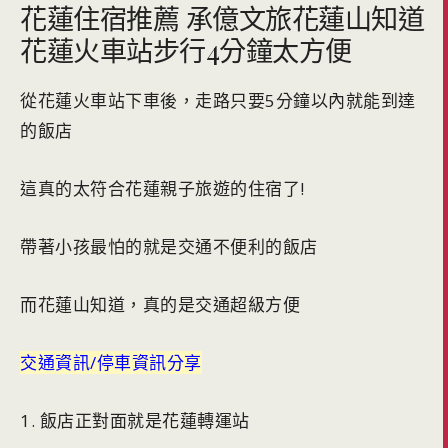
花蓮住宿推薦 承億文旅花蓮山知道
花蓮火車站步行4分鐘太方便
從花蓮火車站下車後，走路只要5分鐘以內就能到達
的飯店
這真的太符合花蓮親子旅遊的住宿了!
帶著小孩最怕的就是交通不便利的飯店
而花蓮山知道，真的是交通超級方便
交通資訊/停車資訊分享
1. 飯店正對面就是花蓮轉運站