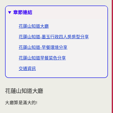
章節連結
花蓮山知道大廳
花蓮山知道-墨玉行政四人房房型分享
花蓮山知道-早餐環境分享
花蓮山知道早餐菜色分享
交通資訊
花蓮山知道大廳
大廳算是滿大的!