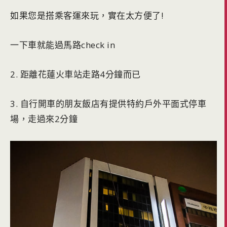
如果您是搭乘客運來玩，實在太方便了!
一下車就能過馬路check in
2. 距離花蓮火車站走路4分鐘而已
3. 自行開車的朋友飯店有提供特約戶外平面式停車
場，走過來2分鐘