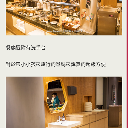
餐廳還附有洗手台
對於帶小小孩來旅行的爸媽來說真的超級方便