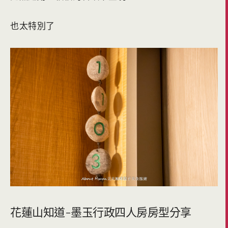
也太特別了
花蓮山知道-墨玉行政四人房房型分享