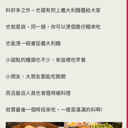
料好多之外，也還有附上義大利麵醬給大家
也就是說，同一鍋，你可以燙個擔仔麵來吃
也能燙一碗番茄義大利麵
小甜點的種類也不少，來這裡吃早餐
小朋友、大朋友都能吃飽飽
而且飯店人員也會隨時補料理
就算最後一個時段來吃，一樣是滿滿的料啊!