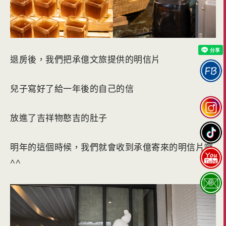
退房後，我們把承億文旅提供的明信片
兒子寫好了給一年後的自己的信
放進了吉祥物憨吉的肚子
明年的這個時候，我們就會收到承億寄來的明信片囉
^^