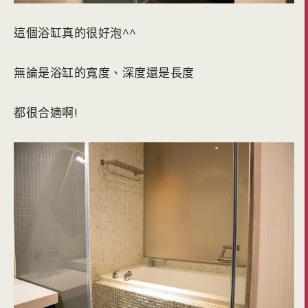
這個浴缸真的很好泡^^
無論是浴缸的寬度、深度還是長度
都很合適啊!