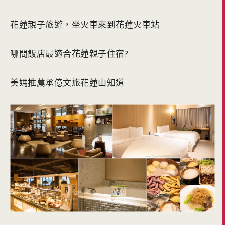
花蓮親子旅遊，坐火車來到花蓮火車站
哪間飯店最適合花蓮親子住宿?
美媽推薦承億文旅花蓮山知道