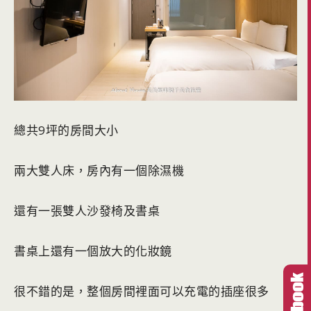
總共9坪的房間大小
兩大雙人床，房內有一個除濕機
還有一張雙人沙發椅及書桌
書桌上還有一個放大的化妝鏡
很不錯的是，整個房間裡面可以充電的插座很多