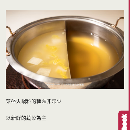
菜盤火鍋料的種類非常少
以新鮮的蔬菜為主