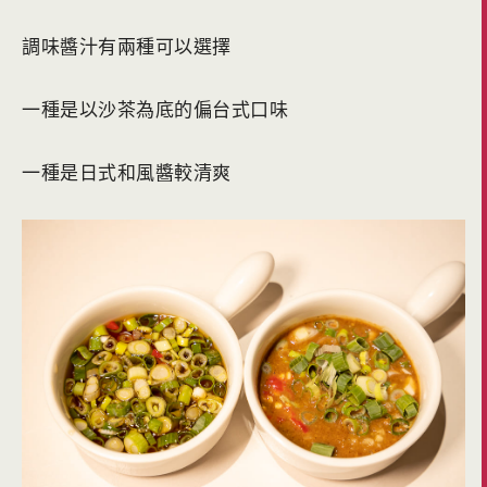
調味醬汁有兩種可以選擇
一種是以沙茶為底的偏台式口味
一種是日式和風醬較清爽