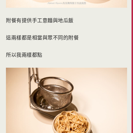
附餐有提供手工意麵與地瓜飯
這兩樣都是相當與眾不同的附餐
所以我兩樣都點