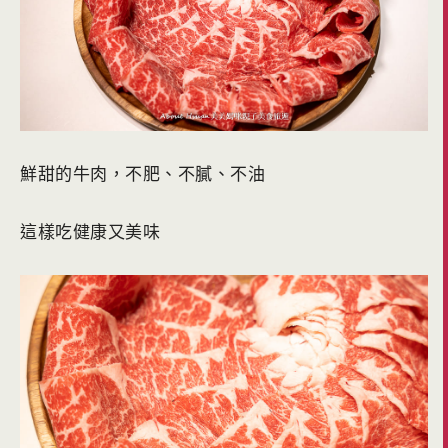
鮮甜的牛肉，不肥、不膩、不油
這樣吃健康又美味