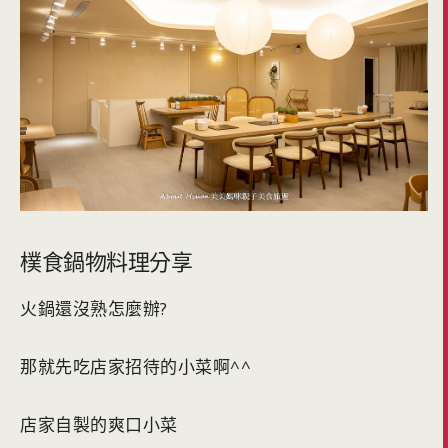
樸食鍋物料理分享
火鍋還沒熟怎麼辦?
那就先吃店家招待的小菜啊^^
店家自製的爽口小菜