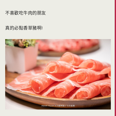
不喜歡吃牛肉的朋友
真的必點香草豬啊!