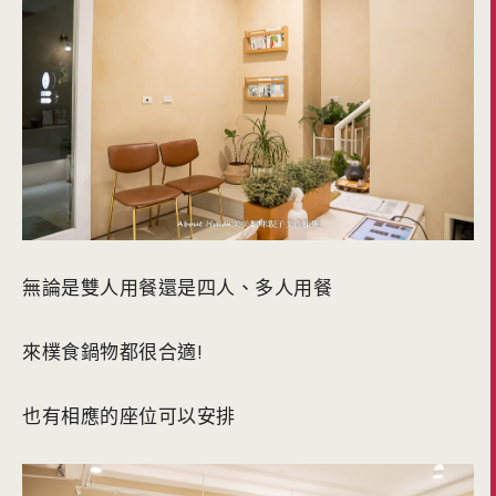
無論是雙人用餐還是四人、多人用餐
來樸食鍋物都很合適!
也有相應的座位可以安排