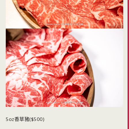
5oz香草豬($500)