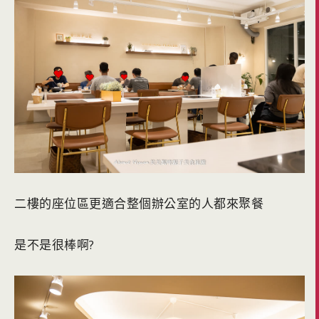
二樓的座位區更適合整個辦公室的人都來聚餐
是不是很棒啊?