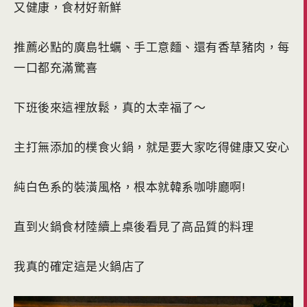
又健康，食材好新鮮
推薦必點的廣島牡蠣、手工意麵、還有香草豬肉，每
一口都充滿驚喜
下班後來這裡放鬆，真的太幸福了～
主打無添加的樸食火鍋，就是要大家吃得健康又安心
純白色系的裝潢風格，根本就韓系咖啡廳啊!
直到火鍋食材陸續上桌後看見了高品質的料理
我真的確定這是火鍋店了