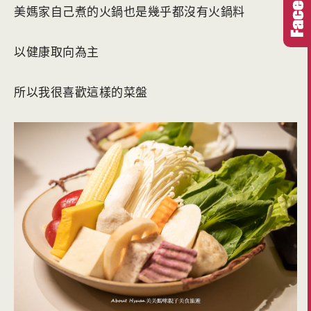
美媽家自己煮的火鍋也是幾乎都沒有火鍋料
以健康取向為主
所以我很喜歡這樣的菜盤