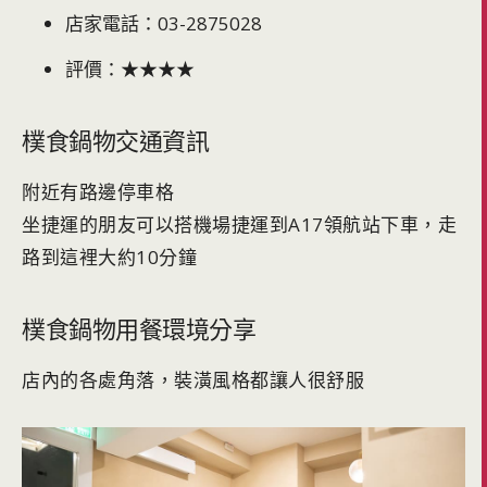
店家電話：03-2875028
評價：★★★★
樸食鍋物交通資訊
附近有路邊停車格
坐捷運的朋友可以搭機場捷運到A17領航站下車，走
路到這裡大約10分鐘
樸食鍋物用餐環境分享
店內的各處角落，裝潢風格都讓人很舒服