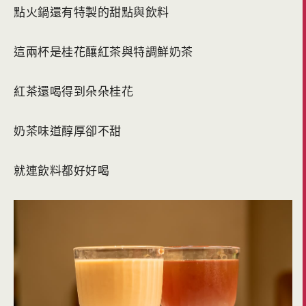
點火鍋還有特製的甜點與飲料
這兩杯是桂花釀紅茶與特調鮮奶茶
紅茶還喝得到朵朵桂花
奶茶味道醇厚卻不甜
就連飲料都好好喝