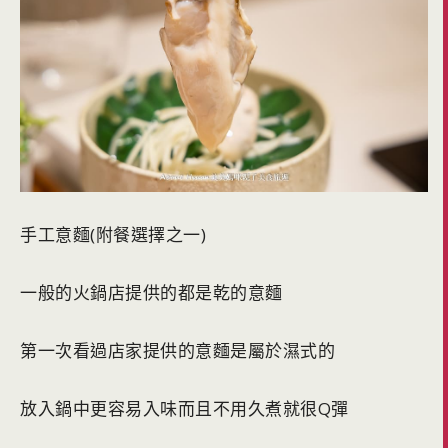
手工意麵(附餐選擇之一)
一般的火鍋店提供的都是乾的意麵
第一次看過店家提供的意麵是屬於濕式的
放入鍋中更容易入味而且不用久煮就很Q彈