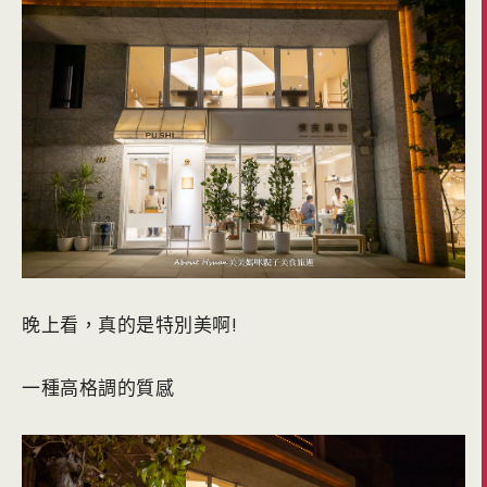
晚上看，真的是特別美啊!
一種高格調的質感