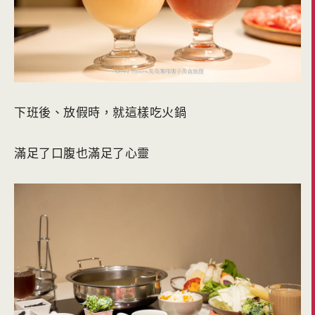
下班後、放假時，就這樣吃火鍋
滿足了口腹也滿足了心靈