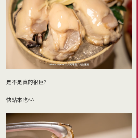
是不是真的很巨?
快點來吃^^