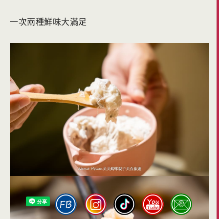
一次兩種鮮味大滿足