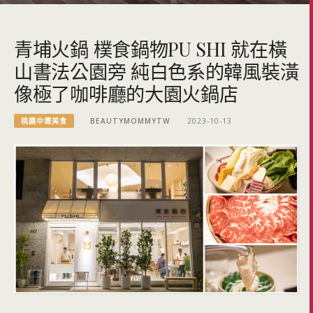
青埔火鍋 樸食鍋物PU SHI 就在橫
山書法公園旁 純白色系的韓風裝潢
像極了咖啡廳的大園火鍋店
桃園中壢美食
BEAUTYMOMMYTW
2023-10-13