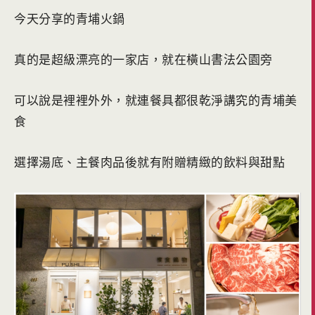
今天分享的青埔火鍋
真的是超級漂亮的一家店，就在橫山書法公園旁
可以說是裡裡外外，就連餐具都很乾淨講究的青埔美
食
選擇湯底、主餐肉品後就有附贈精緻的飲料與甜點