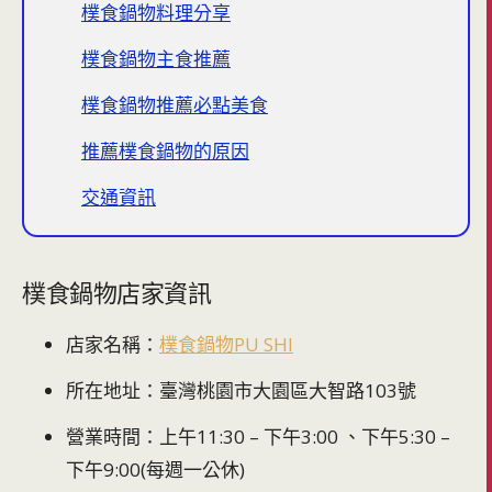
樸食鍋物料理分享
樸食鍋物主食推薦
樸食鍋物推薦必點美食
推薦樸食鍋物的原因
交通資訊
樸食鍋物店家資訊
店家名稱：
樸食鍋物PU SHI
所在地址：臺灣桃園市大園區大智路103號
營業時間：上午11:30 – 下午3:00 、下午5:30 –
下午9:00(每週一公休)