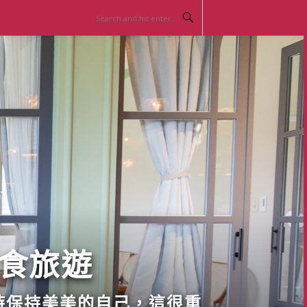
美食旅遊
時保持美美的自己，這很重