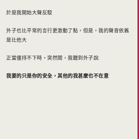
於是我開始大聲反駁
外子也比平常的言行更激動了點，但是，我的聲音依舊
是比他大
正當僵持不下時，
突然間，我聽到外子說:
我要的只是你的安全，其他的我甚麼也不在意