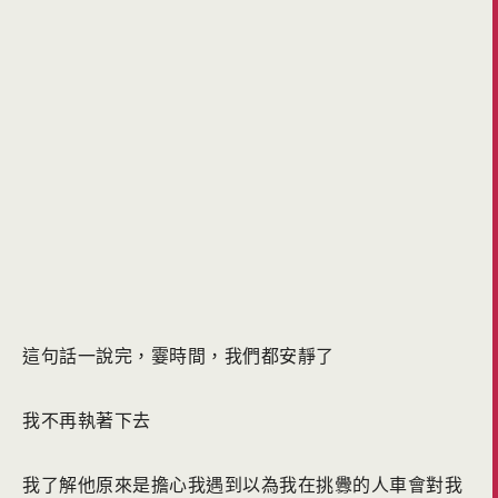
這句話一說完，霎時間，我們都安靜了
我不再執著下去
我了解他原來是擔心我遇到以為我在挑釁的人車會對我