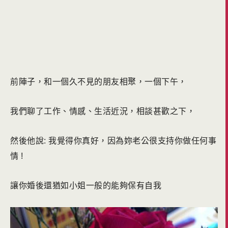
前陣子，和一個久不見的朋友相聚，一個下午，
我們聊了工作、情感、生活近況，相談甚歡之下，
然後他說: 我覺得你真好，因為妳老公很支持你做任何事
情 !
讓你婚後還猶如小姐一般的能夠保有自我