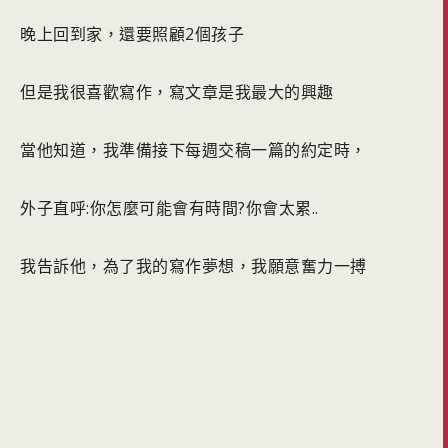
晚上回到家，還要照顧2個孩子
但是我很喜歡寫作，寫文章是我最大的興趣
當他知道，我準備接下每週交稿一篇的約定時，
外子直呼:你怎麼可能會有時間?你會太累..
我告訴他，為了我的寫作夢想，我願意奮力一搏