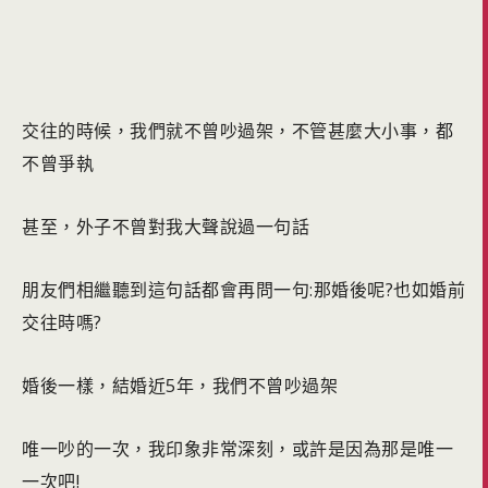
交往的時候，我們就不曾吵過架，不管甚麼大小事，都
不曾爭執
甚至，外子不曾對我大聲說過一句話
朋友們相繼聽到這句話都會再問一句:那婚後呢?也如婚前
交往時嗎?
婚後一樣，結婚近5年，我們不曾吵過架
唯一吵的一次，我印象非常深刻，或許是因為那是唯一
一次吧!