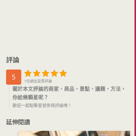
評論
5
1位網友投票評論
關於本文評論的商家、商品、景點、議題、方法，
你給幾顆星呢？
歡迎一起點擊星號參與評論唷！
延伸閱讀