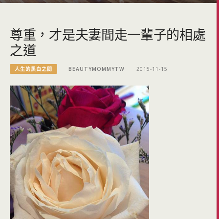
尊重，才是夫妻間走一輩子的相處
之道
人生的黑白之間
BEAUTYMOMMYTW
2015-11-15