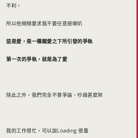
不利，
所以他頻頻要求我不要任意按喇叭
這是愛，是一種關愛之下所引發的爭執
第一次的爭執，就是為了愛
除此之外，我們完全不曾爭論、吵過甚麼架
我的工作很忙，可以說Loading 很重