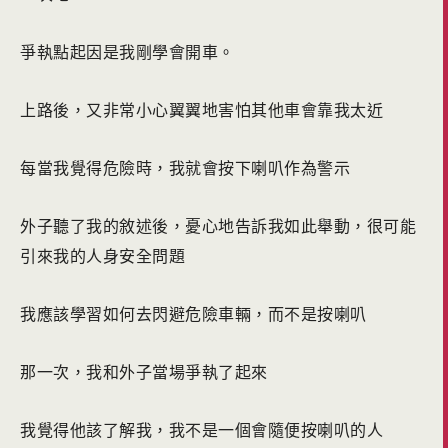
爭執點起因是我剛學會開車。
上路後，又非常小心翼翼地害怕其他車會靠我太近
每當我覺得危險時，我就會按下喇叭作為警示
外子聽了我的敘述後，憂心地告訴我如此舉動，很可能
引來我的人身安全問題
我應該學習如何去閃避危險車輛，而不是按喇叭
那一次，我和外子當場爭執了起來
我覺得他該了解我，我不是一個會隨便按喇叭的人