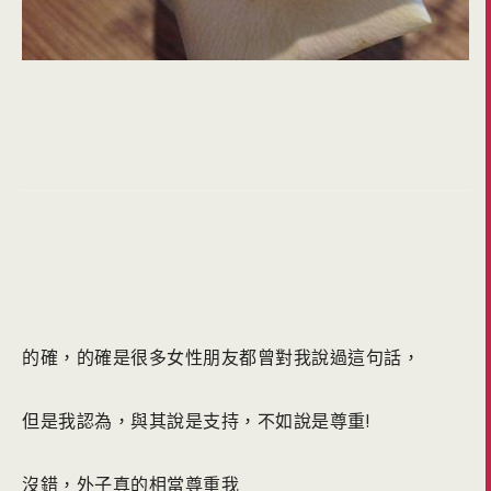
的確，的確是很多女性朋友都曾對我說過這句話，
但是我認為，與其說是支持，不如說是尊重!
沒錯，外子真的相當尊重我