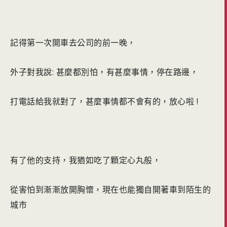
記得第一次開車去公司的前一晚，
外子對我說: 甚麼都別怕，有甚麼事情，停在路邊，
打電話給我就對了，甚麼事情都不會有的，放心啦 !
有了他的支持，我猶如吃了顆定心丸般，
從害怕到漸漸放開胸懷，現在也能獨自開著車到陌生的
城市