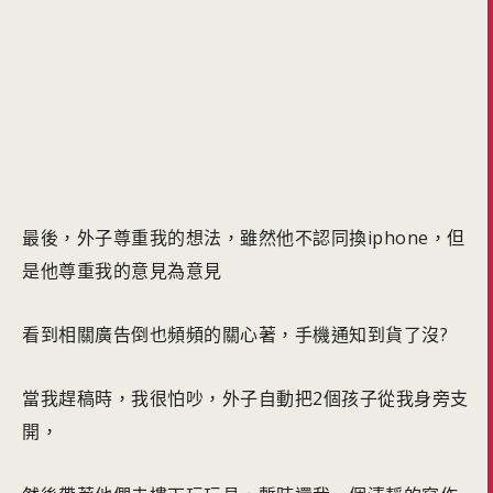
最後，外子尊重我的想法，雖然他不認同換iphone，但
是他尊重我的意見為意見
看到相關廣告倒也頻頻的關心著，手機通知到貨了沒?
當我趕稿時，我很怕吵，外子自動把2個孩子從我身旁支
開，