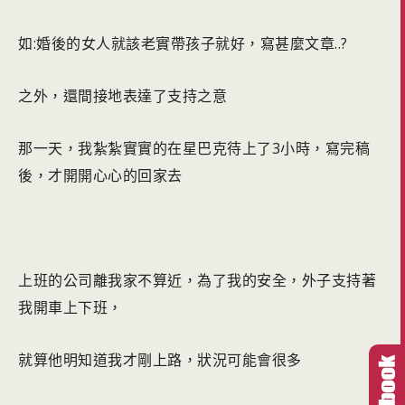
如:婚後的女人就該老實帶孩子就好，寫甚麼文章..?
之外，還間接地表達了支持之意
那一天，我紮紮實實的在星巴克待上了3小時，寫完稿
後，才開開心心的回家去
上班的公司離我家不算近，為了我的安全，外子支持著
我開車上下班，
就算他明知道我才剛上路，狀況可能會很多