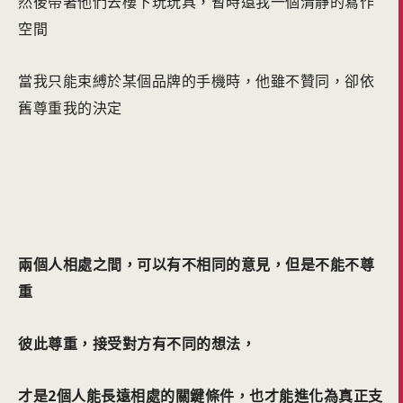
然後帶著他們去樓下玩玩具，暫時還我一個清靜的寫作
空間
當我只能束縛於某個品牌的手機時，他雖不贊同，卻依
舊尊重我的決定
兩個人相處之間，可以有不相同的意見，但是不能不尊
重
彼此尊重，接受對方有不同的想法，
才是2個人能長遠相處的關鍵條件，也才能進化為真正支