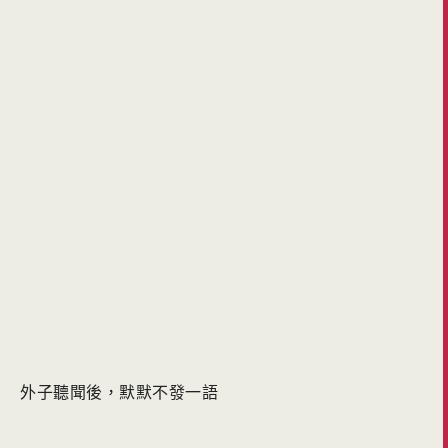
外子聽聞後，默默不發一語