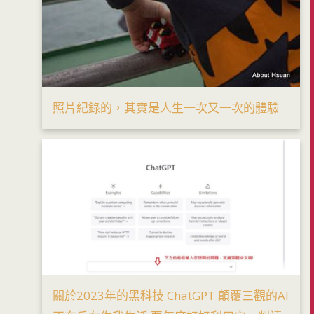
照片紀錄的，其實是人生一次又一次的體驗
關於2023年的黑科技 ChatGPT 顛覆三觀的AI