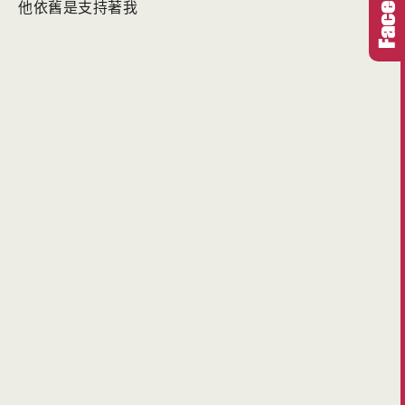
他依舊是支持著我