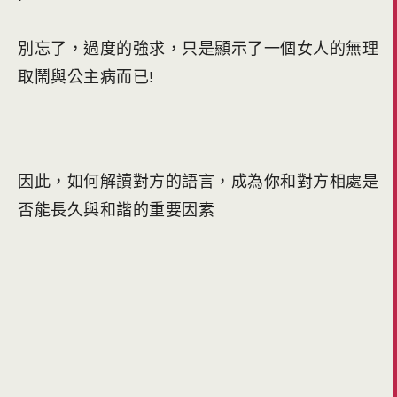
別忘了，過度的強求，只是顯示了一個女人的無理
取鬧與公主病而已!
因此，如何解讀對方的語言，成為你和對方相處是
否能長久與和諧的重要因素