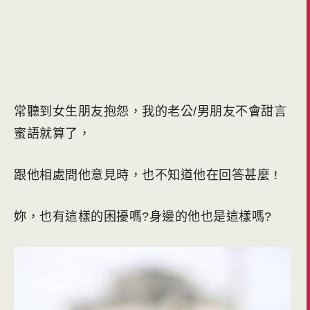
常聽到女生朋友抱怨，我的老公/男朋友不會甜言
蜜語就算了，
跟他相處問他意見時，也不知道他在回答甚麼 !
妳，也有這樣的困擾嗎?身邊的他也是這樣嗎?