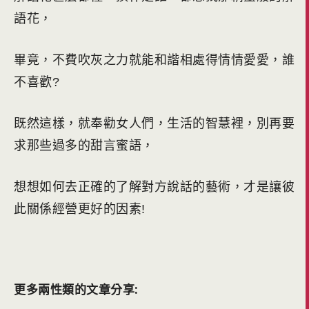
語花，
畢竟，不費吹灰之力就能和諧相處得情情愛愛，誰
不喜歡?
既然這樣，就奉勸女人們，生活的智慧裡，別再要
求那些過多的甜言蜜語，
想想如何去正確的了解對方說話的藝術，
才是讓彼
此關係經營更好的因素!
更多兩性類的文章分享: