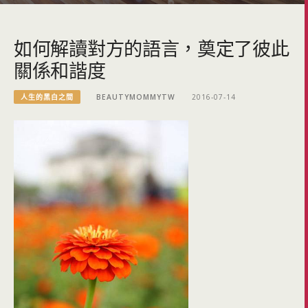
如何解讀對方的語言，奠定了彼此
關係和諧度
人生的黑白之間
BEAUTYMOMMYTW
2016-07-14