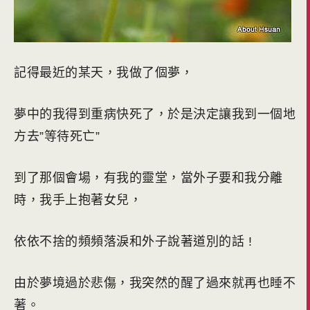
記得最近的某天，我做了個夢，
夢中的我得到重病快死了，於是決定讓我到一個地
方去”等待死亡”
到了那個會場，有我的靈堂，當外子要和我分離
時，我手上抱著女兒，
依依不捨的頻頻落淚和外子說著道別的話 !
由於夢境過於悲傷，我突然的醒了過來就再也睡不
著。