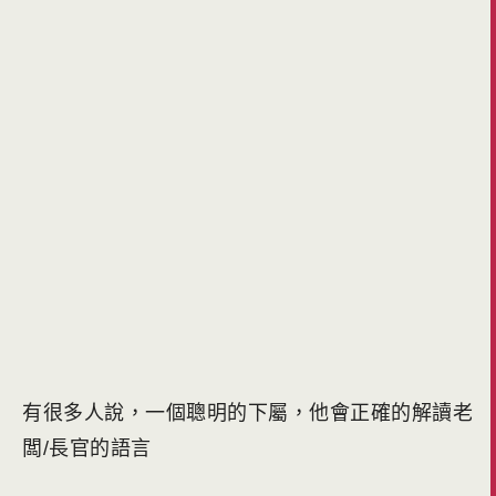
有很多人說，一個聰明的下屬，他會正確的解讀老
闆/長官的語言