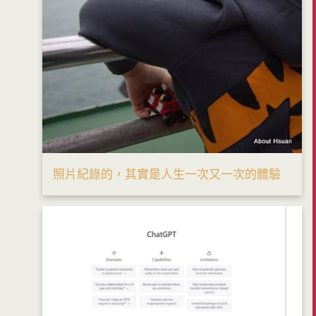
照片紀錄的，其實是人生一次又一次的體驗