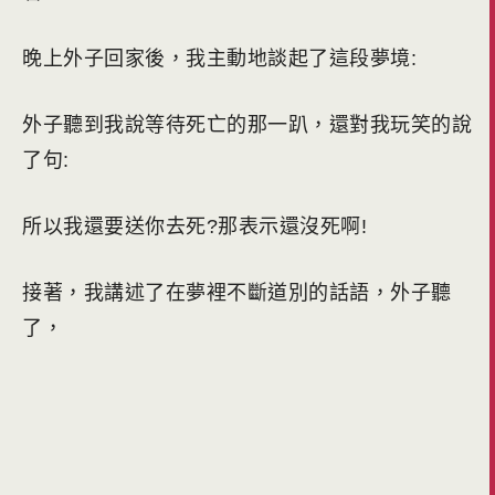
晚上外子回家後，我主動地談起了這段夢境:
外子聽到我說等待死亡的那一趴，還對我玩笑的說
了句:
所以我還要送你去死?那表示還沒死啊!
接著，我講述了在夢裡不斷道別的話語，外子聽
了，