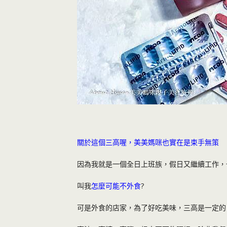
關於這個三高喔，美美媽咪也實在是束手無策
因為我就是一個全日上班族，假日又繼續工作，
叫我
怎麼可能不外食
?
可是外食的店家，為了好吃美味，三高是一定的