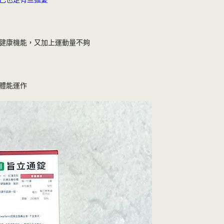
健康機能，又加上運動量不夠
體能運作