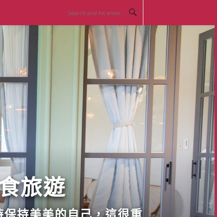
美食旅遊
時保持美美的自己，這很重