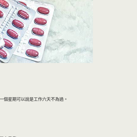
一個星期可以說是工作六天不為過。