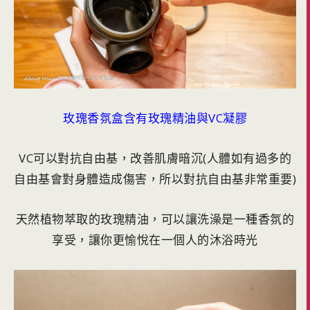
玫瑰香氛盒含有玫瑰精油與VC凝膠
VC可以對抗自由基，改善肌膚暗沉(人體如有過多的
自由基會對身體造成傷害，所以對抗自由基非常重要)
天然植物萃取的玫瑰精油，可以讓洗澡是一種香氛的
享受，讓你更愉悅在一個人的沐浴時光