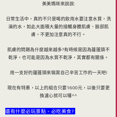
美美媽咪來說說:
日常生活中，真的不只是喝的飲用水要注意水質，洗
澡的水，如此大面積大量的接觸身體肌膚、臉部肌
膚，不更加注意真的不行。
肌膚的問題為什麼越來越多?有時候是因為蓮蓬頭不
乾淨，也可能是因為水質不乾淨，其實都有關係。
用一支好的蓮蓬頭來犒賞自己辛苦工作的一天吧!
現在有特惠，以上的組合只要1600元，以後只要更
換濾心就可以囉^^
還有什麼必玩景點、必吃美食?