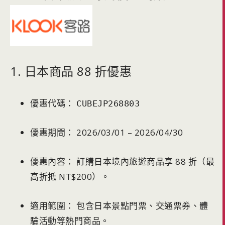
1. 日本商品 88 折優惠
優惠代碼：
CUBEJP268803
優惠期間： 2026/03/01 – 2026/04/30
優惠內容： 訂購日本境內旅遊商品享 88 折（最
高折抵 NT$200）。
適用範圍： 包含日本景點門票、交通票券、體
驗活動等熱門商品。