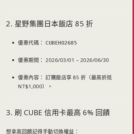
2. 星野集團日本飯店 85 折
優惠代碼：
CUBEHO2685
優惠期間： 2026/03/01 – 2026/06/30
優惠內容： 訂購飯店享 85 折（最高折抵
NT$1,000）。
3. 刷 CUBE 信用卡最高 6% 回饋
想拿高回饋記得手動切換權益：