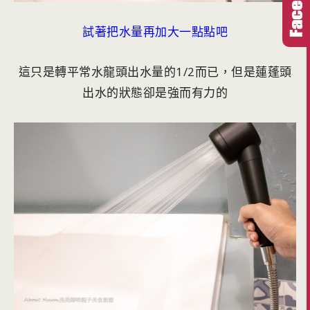
試著把水量再加大一點點吧
這只是轉平常水龍頭出水量的1/2而已，但是蓮蓬頭
出水的狀態卻是強而有力的