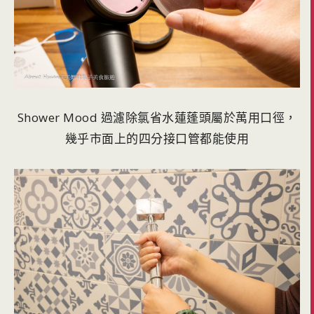
Shower Mood 過濾除氯省水蓮蓬頭屬於萬用口徑，
幾乎市面上的四分接口管都能使用