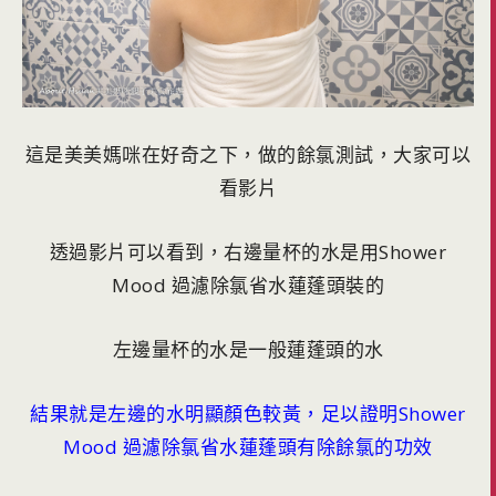
這是美美媽咪在好奇之下，做的餘氯測試，大家可以
看影片
透過影片可以看到，右邊量杯的水是用Shower
Mood 過濾除氯省水蓮蓬頭裝的
左邊量杯的水是一般蓮蓬頭的水
結果就是左邊的水明顯顏色較黃，足以證明Shower
Mood 過濾除氯省水蓮蓬頭有除餘氯的功效