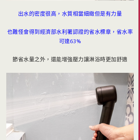
出水的密度很高，水質相當細緻但是有力量
也難怪會得到經濟部水利署認證的省水標章，省水率
可達63%
節省水量之外，還能增強壓力讓淋浴時更加舒適