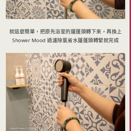
就這麼簡單，把原先浴室的蓮蓬頭轉下來，再換上
Shower Mood 過濾除氯省水蓮蓬頭轉緊就完成