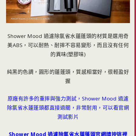
Shower Mood 過濾除氯省水蓮蓬頭的材質是選用奇
美ABS，可以耐熱、耐摔不容易變形，而且沒有任何
的異味(塑膠味)
純黑的色調，圓形的蓮蓬頭，質感相當好，很輕盈好
握
原廠有許多的重摔與強力測試，Shower Mood 過濾
除氯省水蓮蓬頭都直接過關，非常耐用，可以看官網
測試影片
Shower Mood 過濾除氯省水蓮蓬頭官網請按這裡