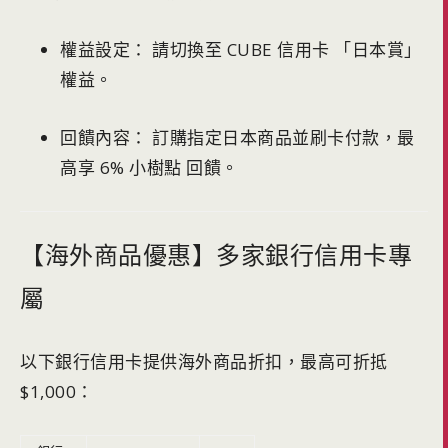
權益設定： 請切換至 CUBE 信用卡 「日本賞」
權益。
回饋內容： 訂購指定日本商品並刷卡付款，最
高享 6% 小樹點 回饋。
【海外商品優惠】多家銀行信用卡專
屬
以下銀行信用卡提供海外商品折扣，最高可折抵
$1,000：