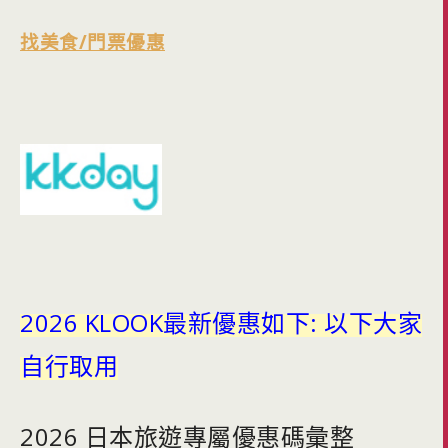
找美食/門票優惠
2026 KLOOK最新優惠如下: 以下大家
自行取用
2026 日本旅遊專屬優惠碼彙整