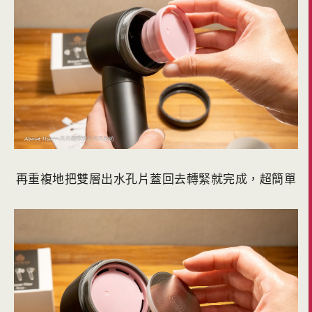
再重複地把雙層出水孔片蓋回去轉緊就完成，超簡單