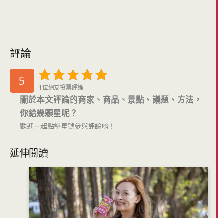
評論
5
1位網友投票評論
關於本文評論的商家、商品、景點、議題、方法，
你給幾顆星呢？
歡迎一起點擊星號參與評論唷！
延伸閱讀