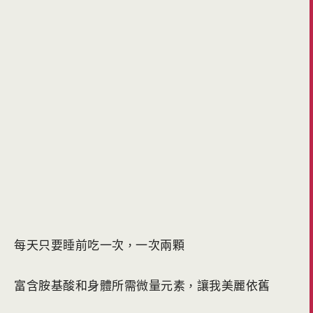
每天只要睡前吃一次
一次兩顆
，
富含胺基酸和身體所需微量元素
讓我美麗依舊
，