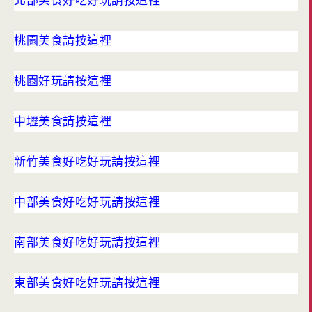
北部美食好吃好玩請按這裡
桃園美食請按這裡
桃園好玩請按這裡
中壢美食請按這裡
新竹美食好吃好玩請按這裡
中部美食好吃好玩請按這裡
南部美食好吃好玩請按這裡
東部美食好吃好玩請按這裡