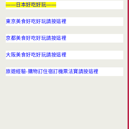
——日本好吃好玩——
東京美食好吃好玩請按這裡
京都美食好吃好玩請按這裡
大阪美食好吃好玩請按這裡
旅遊經驗-購物訂住宿訂機票法寶請按這裡