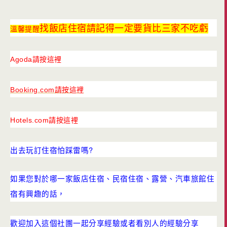
找飯店住宿請記得一定要貨比三家不吃虧
溫馨提醒
Agoda請按這裡
Booking.com請按這裡
Hotels.com請按這裡
出去玩訂住宿怕踩雷嗎?
如果您對於哪一家飯店住宿、民宿住宿、露營、汽車旅館住
宿有興趣的話，
歡迎加入這個社團一起分享經驗或者看別人的經驗分享