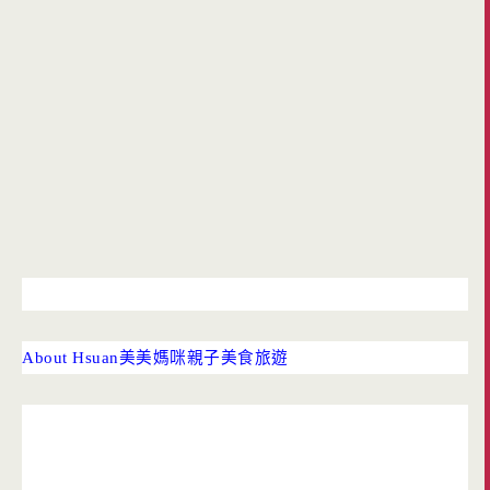
About Hsuan
美美媽咪親子美食旅遊