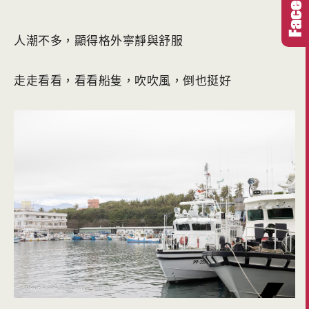
人潮不多，顯得格外寧靜與舒服
走走看看，看看船隻，吹吹風，倒也挺好