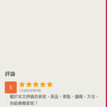
評論
5
1位網友投票評論
關於本文評論的商家、商品、景點、議題、方法，
你給幾顆星呢？