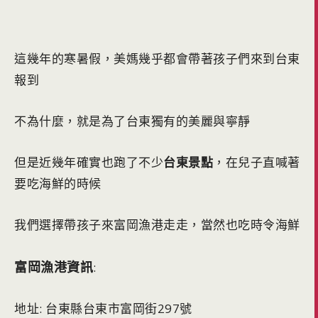
這幾年的寒暑假，美媽幾乎都會帶著孩子們來到台東
報到
不為什麼，就是為了台東獨有的美麗與寧靜
但是近幾年確實也跑了不少
台東景點
，在兒子直喊著
要吃海鮮的時候
我們選擇帶孩子來富岡漁港走走，當然也吃時令海鮮
富岡漁港資訊
:
地址: 台東縣台東市富岡街297號