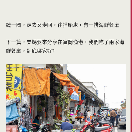
繞一圈，走去又走回，往搭船處，有一排海鮮餐廳
下一篇，美媽要來分享在富岡漁港，我們吃了兩家海
鮮餐廳，到底哪家好?