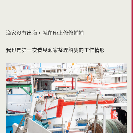
漁家沒有出海，就在船上修修補補
我也是第一次看見漁家整理船隻的工作情形