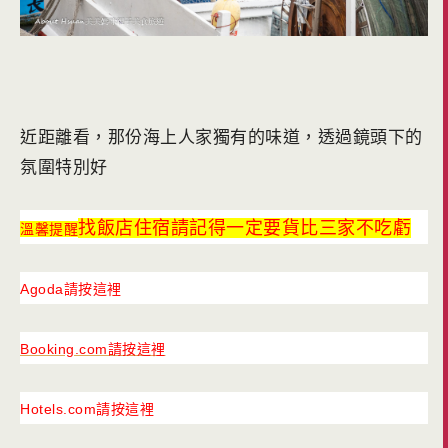
近距離看，那份海上人家獨有的味道，透過鏡頭下的
氛圍特別好
找飯店住宿請記得一定要貨比三家不吃虧
溫馨提醒
Agoda請按這裡
Booking.com請按這裡
Hotels.com請按這裡