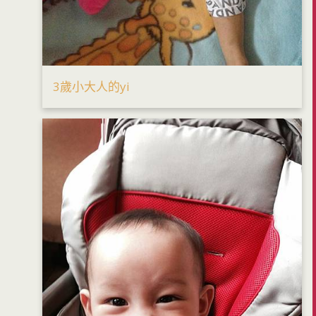
3歲小大人的yi