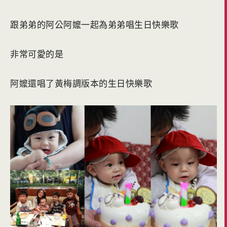
跟弟弟的阿公阿嬤一起為弟弟唱生日快樂歌
非常可愛的是
阿嬤還唱了黃梅調版本的生日快樂歌