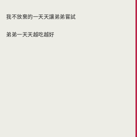
我不放棄的一天天讓弟弟嘗試
弟弟一天天越吃越好