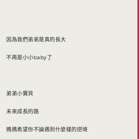
因為我們弟弟是真的長大
不再是小小baby了
弟弟小寶貝
未來成長的路
媽媽希望你不論遇到什麼樣的逆境