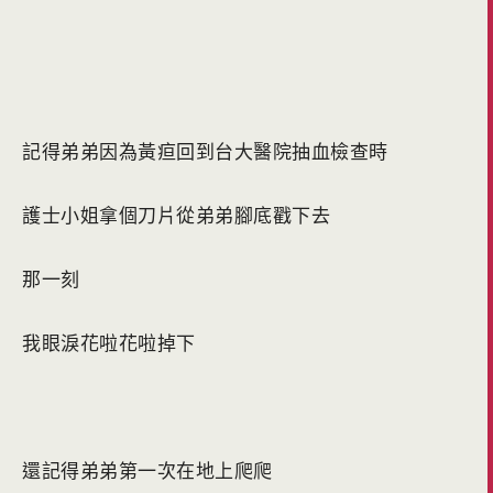
記得弟弟因為黃疸回到台大醫院抽血檢查時
護士小姐拿個刀片從弟弟腳底戳下去
那一刻
我眼淚花啦花啦掉下
還記得弟弟第一次在地上爬爬