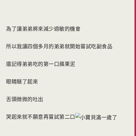
為了讓弟弟將來減少過敏的機會
所以我讓四個多月的弟弟就開始嘗試吃副食品
還記得弟弟吃的第一口蘋果泥
眼睛瞇了起來
舌頭微微的吐出
哭起來就不願意再嘗試第二口