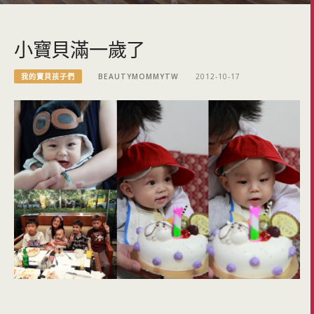
小寶貝滿一歲了
我的寶貝孩子們
BEAUTYMOMMYTW
2012-10-17