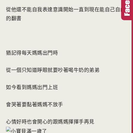
從他還不能自我表達意識開始一直到現在能自己自由
的翻書
猶記得每天媽媽出門時
從一個只知道睜眼就要吵著喝牛奶的弟弟
如今看到媽媽出門上班
會哭著要黏著媽媽不放手
心情好時也會開心的跟媽媽揮揮手再見