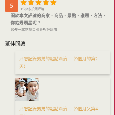
5
1位網友投票評論
關於本文評論的商家、商品、景點、議題、方法，
你給幾顆星呢？
歡迎一起點擊星號參與評論唷！
延伸閱讀
只想記錄弟弟的點點滴滴…（9個月的第2
天）
只想記錄弟弟的點點滴滴…（9個月又第4