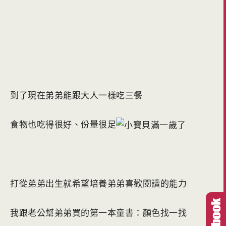
到了現在弟弟能跟大人一樣吃三餐
食物也吃得很好、份量很足
打從弟弟出生就希望培養弟弟喜歡閱讀的能力
我跟老公幫弟弟買的第一本童書：顏色找一找