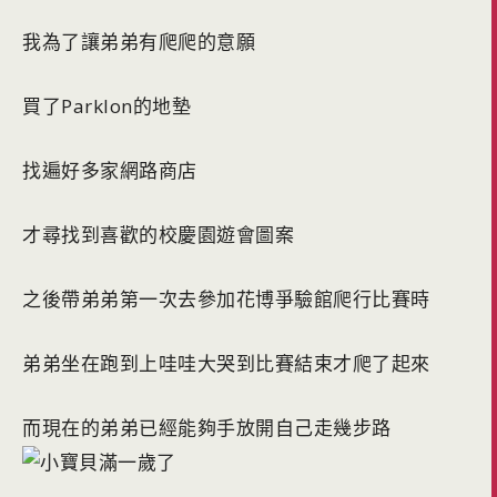
我為了讓弟弟有爬爬的意願
買了Parklon的地墊
找遍好多家網路商店
才尋找到喜歡的校慶園遊會圖案
之後帶弟弟第一次去參加花博爭驗館爬行比賽時
弟弟坐在跑到上哇哇大哭到比賽結束才爬了起來
而現在的弟弟已經能夠手放開自己走幾步路