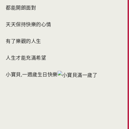
都能開朗面對
天天保持快樂的心情
有了樂觀的人生
人生才能充滿希望
小寶貝,一週歲生日快樂