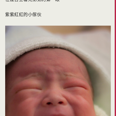
紫紫紅紅的小傢伙