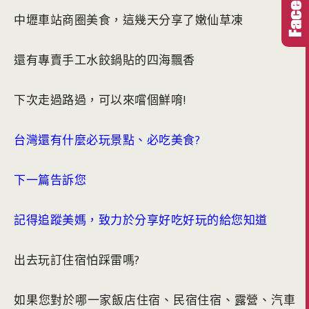
中壢車站商圈美食，這幾天分享了嫩仙草凍
還有專賣手工水餃鍋貼的四海飄香
下次走過路過，可以來嚐個鮮唷!
台灣還有什麼必玩景點、必吃美食?
下一篇告訴您
記得追蹤美媽，致力於分享好吃好玩的給您知道
出去玩訂住宿怕踩雷嗎?
如果您對於哪一家飯店住宿、民宿住宿、露營、汽車