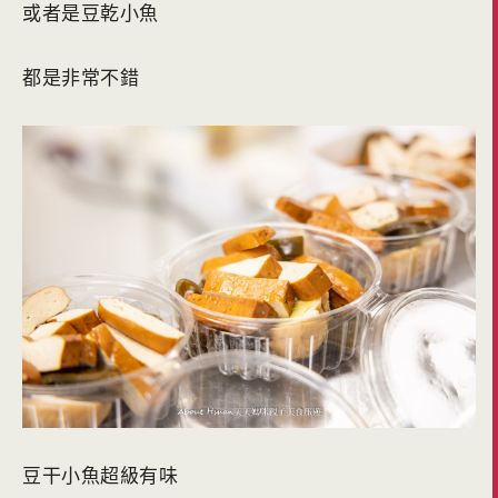
或者是豆乾小魚
都是非常不錯
豆干小魚超級有味