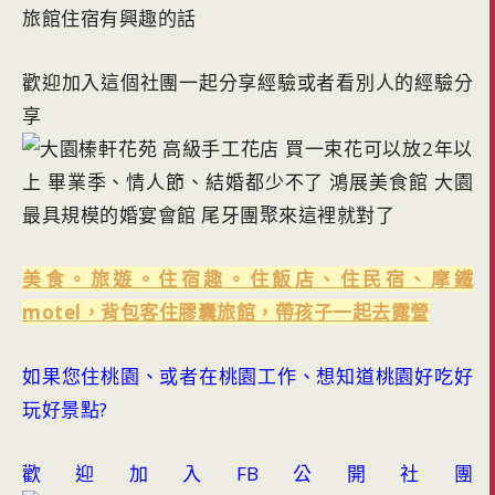
旅館住宿有興趣的話
歡迎加入這個社團一起分享經驗或者看別人的經驗分
享
美食。旅遊。住宿趣。住飯店、住民宿、摩鐵
motel，背包客住膠囊旅館，帶孩子一起去露營
如果您住桃園、或者在桃園工作、想知道桃園好吃好
玩好景點?
歡迎加入FB公開社團