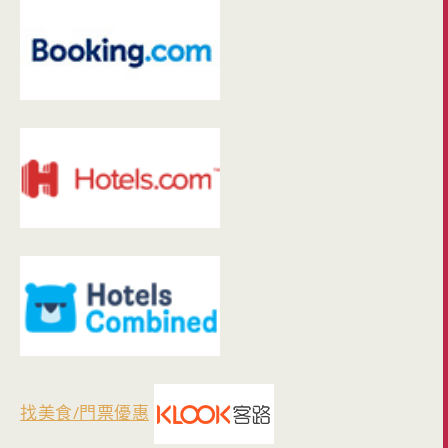
找美食/門票優惠