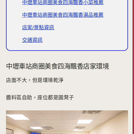
中壢車站商圈美食四海飄香小菜推薦
中壢車站商圈美食四海飄香湯品推薦
店家/景點資訊
交通資訊
中壢車站商圈美食四海飄香店家環境
店面不大，但是環境乾淨
醬料區自助，座位都是圓凳子