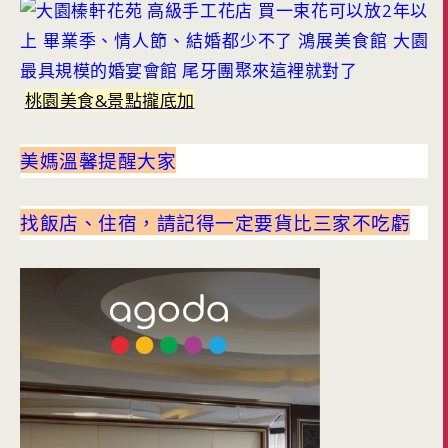
桃園美食&景點攏底加
美媽溫馨提醒大家
找飯店、住宿，請記得一定要貨比三家不吃虧