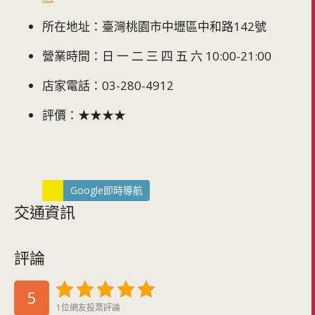
所在地址：臺灣桃園市中壢區中和路142號
營業時間：日 一 二 三 四 五 六 10:00-21:00
店家電話：03-280-4912
評價：★★★★
Google即時導航
交通資訊
評論
5
1位網友投票評論