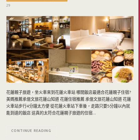
29
花蓮親子旅遊，坐火車來到花蓮火車站 哪間飯店最適合花蓮親子住宿?
美媽推薦承億文旅花蓮山知道 花蓮住宿推薦 承億文旅花蓮山知道 花蓮
火車站步行4分鐘太方便 從花蓮火車站下車後，走路只要5分鐘以內就
能到達的飯店 這真的太符合花蓮親子旅遊的住宿…
CONTINUE READING