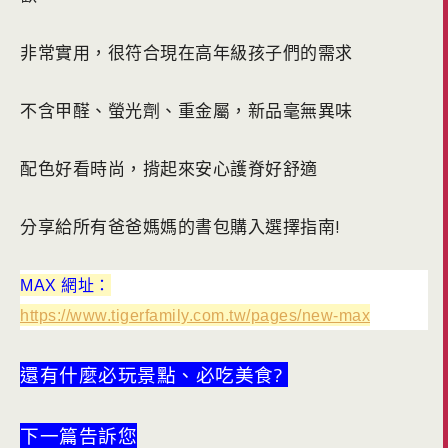
非常實用，很符合現在高年級孩子們的需求
不含甲醛、螢光劑、重金屬，新品毫無異味
配色好看時尚，揹起來安心護脊好舒適
分享給所有爸爸媽媽的書包購入選擇指南!
MAX
網址：
https://www.tigerfamily.com.tw/pages/new-max
還有什麼必玩景點、必吃美食?
下一篇告訴您