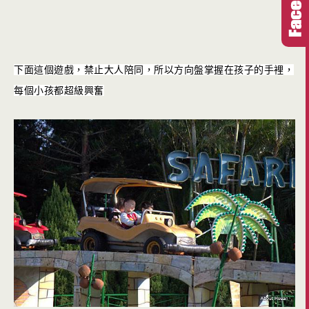
下面這個遊戲，禁止大人陪同，所以方向盤掌握在孩子的手裡，
每個小孩都超級興奮