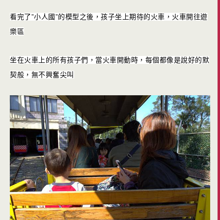
看完了”小人國”的模型之後，孩子坐上期待的火車，火車開往遊
樂區
坐在火車上的所有孩子們，當火車開動時，每個都像是說好的默
契般，無不興奮尖叫