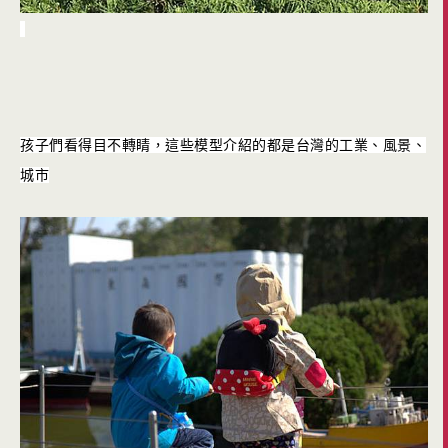
孩子們看得目不轉睛，這些模型介紹的都是台灣的工業、風景、
城市