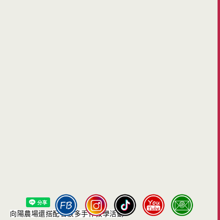
向陽農場還搭配著很多手作教學活動