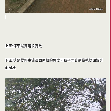
上圖:停車場算是很寬敞
下圖:這是從停車場往園內拍的角度，孩子才看到鐵軌就開始奔
向農場