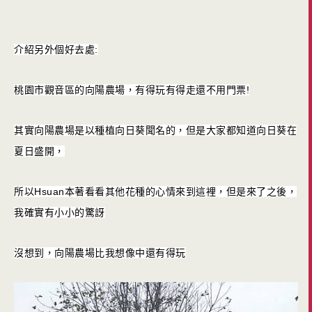
介紹另外個好去處:
桃園市觀音區的向陽農場，有得玩有得走還不用門票!
其實向陽農場是以種植向日葵聞名的，但是大家都知道向日葵在
夏日盛開，
所以Hsuan本著看看其他花種的心情來到這裡，但是來了之後，
我確實有小小的驚訝
沒想到，向陽農場比我想像中還有得玩