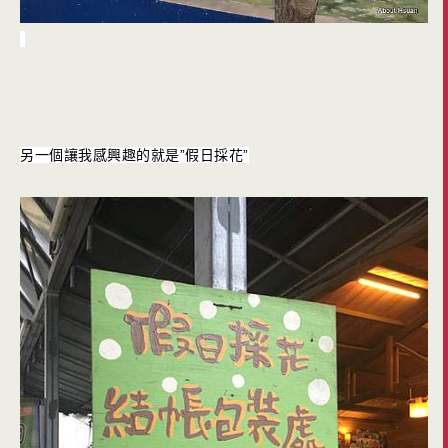
另一個讓我感興趣的就是”假日採花”