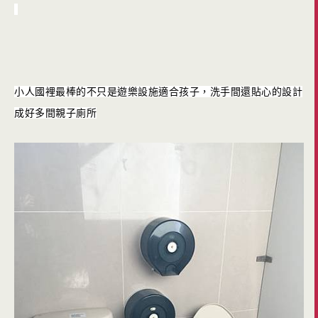
小人國裡最棒的不只是遊樂設施適合孩子，洗手間還貼心的設計
成好多間親子廁所