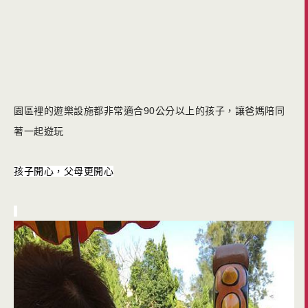
園區裡的遊樂設施都非常適合90公分以上的孩子，讓爸媽陪同
著一起遊玩
孩子開心，父母更開心