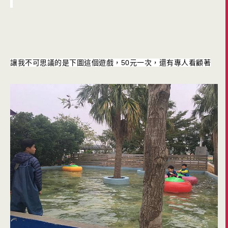
讓我不可思議的是下圖這個遊戲，50元一次，還有專人看顧著