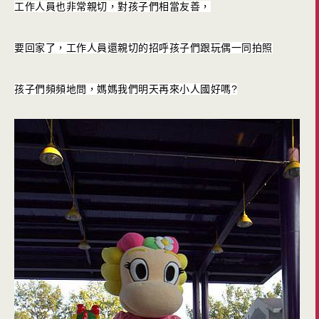
工作人員也非常親切，對孩子們相當友善，
要回家了，工作人員還親切的招呼孩子們跟玩偶一同拍照
孩子們頻頻地問，媽媽我們明天再來小人國好嗎?