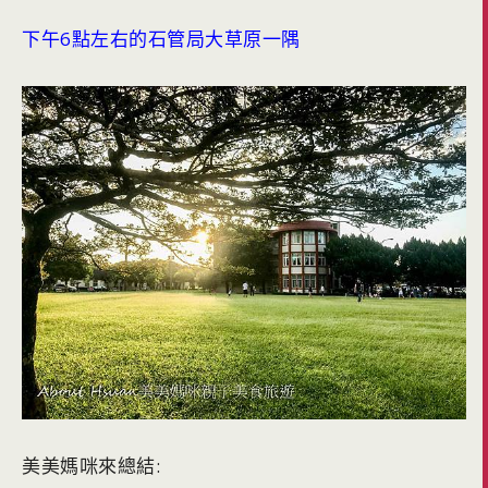
下午6點左右的石管局大草原一隅
美美媽咪來總結: