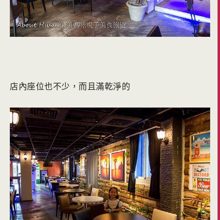
店內座位也不少，而且滿乾淨的