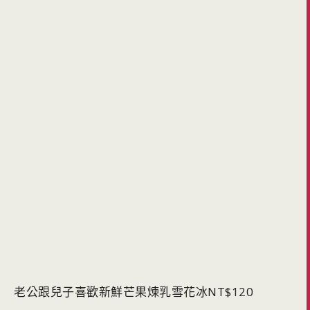
老公跟兒子喜歡新鮮芒果煉乳雪花冰NT$120