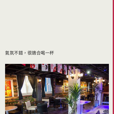
氣氛不錯，很適合喝一杯