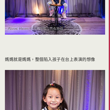
媽媽就是媽媽，整個陷入孩子在台上表演的想像