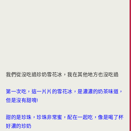
我們從沒吃過珍奶雪花冰，我在其他地方也沒吃過
第一次吃，這一片片的雪花冰，是濃濃的奶茶味道，
但是沒有甜唷!
甜的是珍珠，珍珠非常蜜，配在一起吃，像是喝了杯
好濃的珍奶