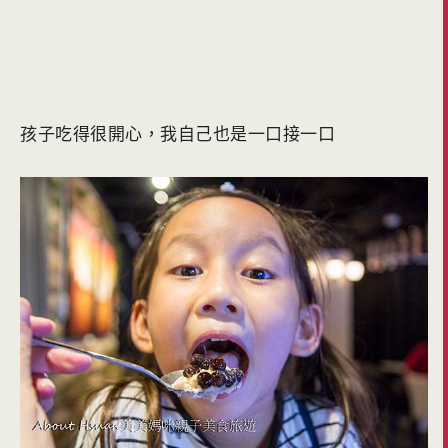
孩子吃得很開心，我自己也是一口接一口